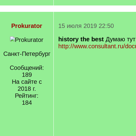
Prokurator
15 июля 2019 22:50
history the best
Думаю тут 
http://www.consultant.ru/do
Санкт-Петербург
Сообщений:
189
На сайте с
2018 г.
Рейтинг:
184