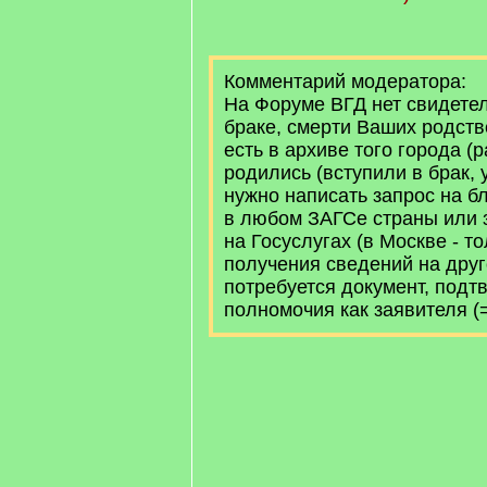
Комментарий модератора:
На Форуме ВГД нет свидетел
браке, смерти Ваших родств
есть в архиве того города (р
родились (вступили в брак, у
нужно написать запрос на бл
в любом ЗАГСе страны или 
на Госуслугах (в Москве - т
получения сведений на друг
потребуется документ, под
полномочия как заявителя (