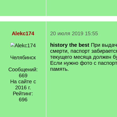
Alekc174
20 июля 2019 15:55
history the best
При выдач
смерти, паспорт забираетс
текущего месяца должен б
Челябинск
Если нужно фото с паспорт
память.
Сообщений:
669
На сайте с
2016 г.
Рейтинг:
696