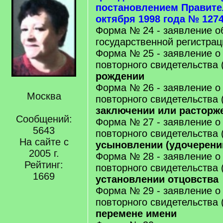
постановлением Правите
октября 1998 года № 1274
Форма № 24 - заявление о
государственной регистрац
Форма № 25 - заявление о
повторного свидетельства 
рождении
Форма № 26 - заявление о
Москва
повторного свидетельства 
заключении или расторж
Сообщений:
Форма № 27 - заявление о
5643
повторного свидетельства 
На сайте с
усыновлении (удочерени
2005 г.
Форма № 28 - заявление о
Рейтинг:
повторного свидетельства 
1669
установлении отцовства
Форма № 29 - заявление о
повторного свидетельства 
перемене имени