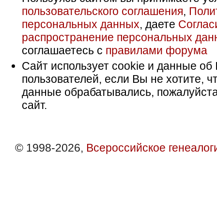
пользовательского соглашения
,
Поли
персональных данных
, даете
Соглас
распространение персональных дан
соглашаетесь с
правилами форума
Сайт использует cookie и данные об 
пользователей, если Вы не хотите, ч
данные обрабатывались, пожалуйста
сайт.
© 1998-2026,
Всероссийское генеалог