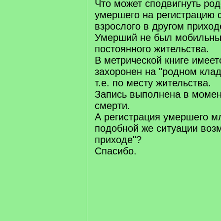
Что может сподвигнуть ро
умершего на регистрацию 
взрослого в другом приход
Умерший не был мобильны
постоянного жительства.
В метрической книге имеетс
захоронен на "родном клад
т.е. по месту жительства.
Запись выполнена в момен
смерти.
А регистрация умершего м
подобной же ситуации воз
приходе"?
Спасибо.