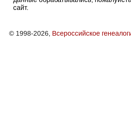
сайт.
© 1998-2026,
Всероссийское генеалог