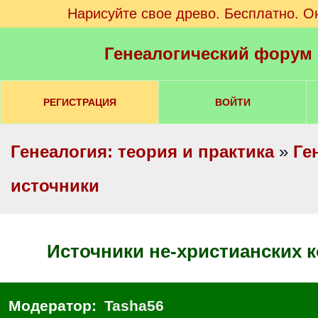
Нарисуйте свое древо. Бесплатно. О
Генеалогический форум
РЕГИСТРАЦИЯ
ВОЙТИ
Генеалогия: теория и практика
»
Ге
источники
Источники не-христианских
Модератор:
Tasha56