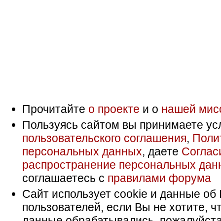
Прочитайте
о проекте
и о
нашей мис
Пользуясь сайтом вы принимаете ус
пользовательского соглашения
,
Поли
персональных данных
, даете
Соглас
распространение персональных дан
соглашаетесь с
правилами форума
Сайт использует cookie и данные об 
пользователей, если Вы не хотите, ч
данные обрабатывались, пожалуйста