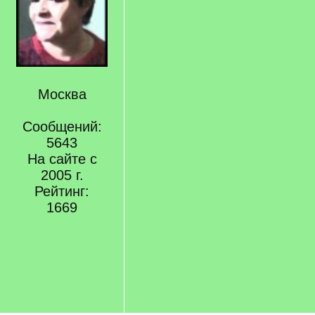
Москва
Сообщений:
5643
На сайте с
2005 г.
Рейтинг:
1669