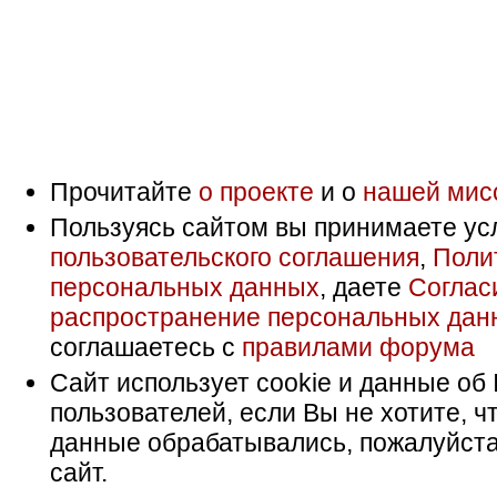
Прочитайте
о проекте
и о
нашей мис
Пользуясь сайтом вы принимаете ус
пользовательского соглашения
,
Поли
персональных данных
, даете
Соглас
распространение персональных дан
соглашаетесь с
правилами форума
Сайт использует cookie и данные об 
пользователей, если Вы не хотите, ч
данные обрабатывались, пожалуйста
сайт.