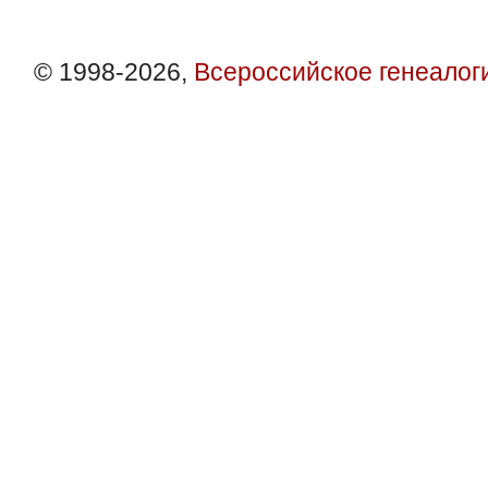
© 1998-2026,
Всероссийское генеалог