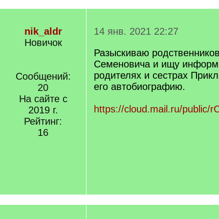
nik_aldr
14 янв. 2021 22:27
Новичок
Разыскиваю родственнико
Семеновича и ищу информ
родителях и сестрах Прик
Сообщений:
его автобиографию.
20
На сайте с
https://cloud.mail.ru/public/
2019 г.
Рейтинг:
16