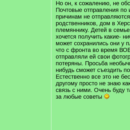
Но он, к сожалению, не об
Почтовые отправления по 
причинам не отправляются
родственников, дом в Хер
племяннику. Детей в семье
хочется получить какие- н
может сохранились они у 
что с фронта во время ВО
отправляли ей свои фотогр
потеряны. Просьба необычн
нибудь сможет съездить по
Естественно все это не бе
другому просто не знаю ка
связь с ними. Очень буду 
за любые советы