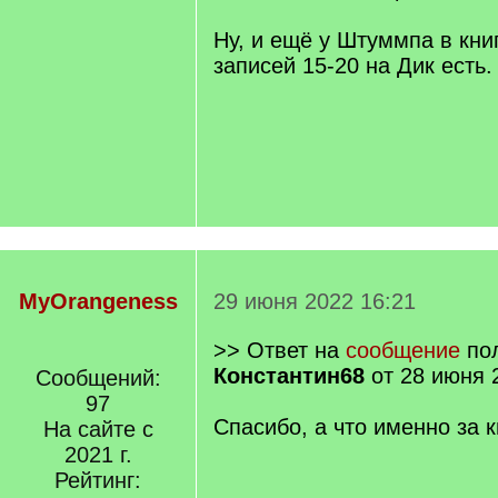
Ну, и ещё у Штуммпа в кни
записей 15-20 на Дик есть.
MyOrangeness
29 июня 2022 16:21
>> Ответ на
сообщение
пол
Константин68
от 28 июня 
Сообщений:
97
Спасибо, а что именно за 
На сайте с
2021 г.
Рейтинг: