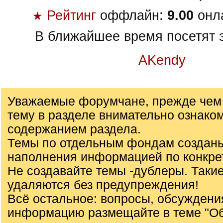
Рейтинг
оффлайн:
9.00
онл
★
В ближайшее время посетят э
AKendy
Уважаемые форумчане, прежде чем 
тему в разделе внимательно ознаком
содержанием раздела.
Темы по отдельным фондам создан
наполнения информацией по конкре
Не создавайте темы -дублеры. Таки
удаляются без предупреждения!
Всё остальное: вопросы, обсуждени
информацию размещайте в теме "О