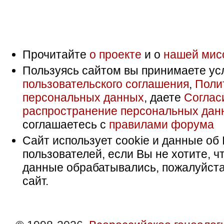
Прочитайте
о проекте
и о
нашей мис
Пользуясь сайтом вы принимаете ус
пользовательского соглашения
,
Поли
персональных данных
, даете
Соглас
распространение персональных дан
соглашаетесь с
правилами форума
Сайт использует cookie и данные об 
пользователей, если Вы не хотите, ч
данные обрабатывались, пожалуйста
сайт.