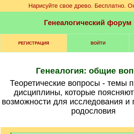
Нарисуйте свое древо. Бесплатно. О
Генеалогический форум
РЕГИСТРАЦИЯ
ВОЙТИ
Генеалогия: общие во
Теоретические вопросы - темы по структуре
дисциплины, которые поясняют
возможности для исследования и 
родословия