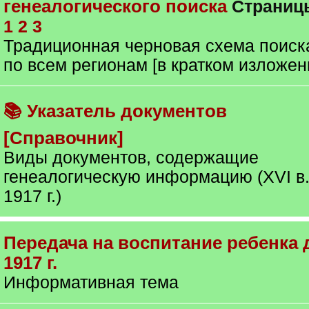
генеалогического поиска
Страниц
1
2
3
Традиционная черновая схема поиск
по всем регионам [в кратком изложен
📚 Указатель документов
[Справочник]
Виды документов, содержащие
генеалогическую информацию (XVI в.
1917 г.)
Передача на воспитание ребенка 
1917 г.
Информативная тема