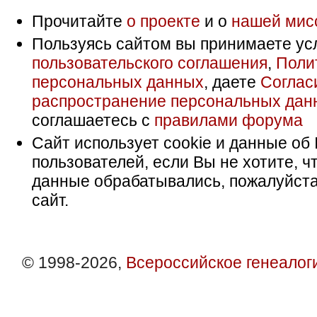
Прочитайте
о проекте
и о
нашей мис
Пользуясь сайтом вы принимаете ус
пользовательского соглашения
,
Поли
персональных данных
, даете
Соглас
распространение персональных дан
соглашаетесь с
правилами форума
Сайт использует cookie и данные об 
пользователей, если Вы не хотите, ч
данные обрабатывались, пожалуйста
сайт.
© 1998-2026,
Всероссийское генеалог