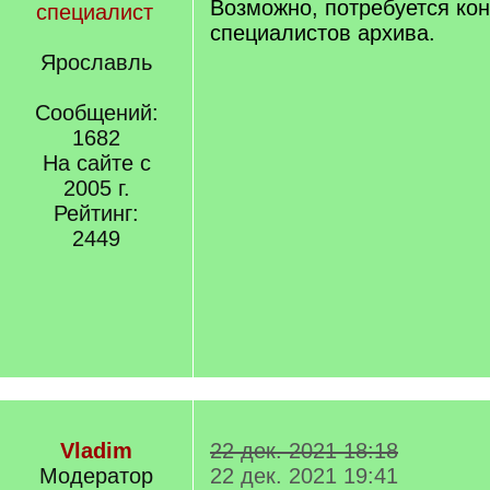
Возможно, потребуется ко
специалист
специалистов архива.
Ярославль
Сообщений:
1682
На сайте с
2005 г.
Рейтинг:
2449
Vladim
22 дек. 2021 18:18
Модератор
22 дек. 2021 19:41