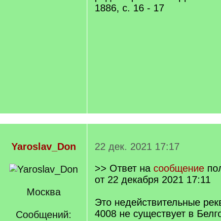
1886, с. 16 - 17
Yaroslav_Don
22 дек. 2021 17:17
>> Ответ на
сообщение
по
от 22 декабря 2021 17:11
Москва
Это недействительные рекв
4008 не существует в Белг
Сообщений: