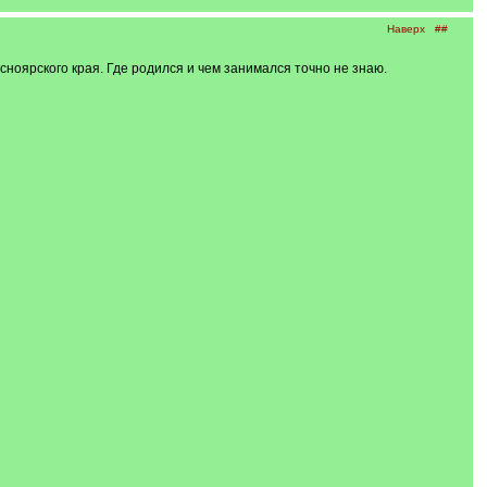
Наверх
##
оярского края. Где родился и чем занимался точно не знаю.