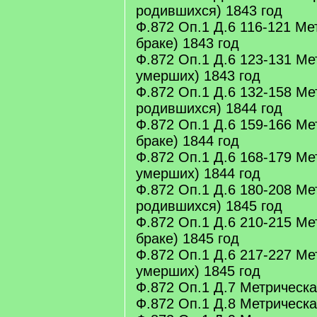
родившихся) 1843 год
Ф.872 Оп.1 Д.6 116-121 Ме
браке) 1843 год
Ф.872 Оп.1 Д.6 123-131 Ме
умерших) 1843 год
Ф.872 Оп.1 Д.6 132-158 Ме
родившихся) 1844 год
Ф.872 Оп.1 Д.6 159-166 Ме
браке) 1844 год
Ф.872 Оп.1 Д.6 168-179 Ме
умерших) 1844 год
Ф.872 Оп.1 Д.6 180-208 Ме
родившихся) 1845 год
Ф.872 Оп.1 Д.6 210-215 Ме
браке) 1845 год
Ф.872 Оп.1 Д.6 217-227 Ме
умерших) 1845 год
Ф.872 Оп.1 Д.7 Метрическая
Ф.872 Оп.1 Д.8 Метрическая