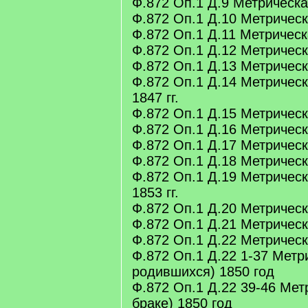
Ф.872 Оп.1 Д.9 Метрическая
Ф.872 Оп.1 Д.10 Метрическа
Ф.872 Оп.1 Д.11 Метрическа
Ф.872 Оп.1 Д.12 Метрическа
Ф.872 Оп.1 Д.13 Метрическа
Ф.872 Оп.1 Д.14 Метрическ
1847 гг.
Ф.872 Оп.1 Д.15 Метрическа
Ф.872 Оп.1 Д.16 Метрическа
Ф.872 Оп.1 Д.17 Метрическа
Ф.872 Оп.1 Д.18 Метрическа
Ф.872 Оп.1 Д.19 Метрическ
1853 гг.
Ф.872 Оп.1 Д.20 Метрическа
Ф.872 Оп.1 Д.21 Метрическа
Ф.872 Оп.1 Д.22 Метрическа
Ф.872 Оп.1 Д.22 1-37 Метри
родившихся) 1850 год
Ф.872 Оп.1 Д.22 39-46 Мет
браке) 1850 год