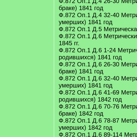
Ф.872 Оп.1 Д.4 26-30 Метри
браке) 1841 год
Ф.872 Оп.1 Д.4 32-40 Метри
умерших) 1841 год
Ф.872 Оп.1 Д.5 Метрическая
Ф.872 Оп.1 Д.6 Метрически
1845 гг.
Ф.872 Оп.1 Д.6 1-24 Метрич
родившихся) 1841 год
Ф.872 Оп.1 Д.6 26-30 Метри
браке) 1841 год
Ф.872 Оп.1 Д.6 32-40 Метри
умерших) 1841 год
Ф.872 Оп.1 Д.6 41-69 Метри
родившихся) 1842 год
Ф.872 Оп.1 Д.6 70-76 Метри
браке) 1842 год
Ф.872 Оп.1 Д.6 78-87 Метри
умерших) 1842 год
Ф.872 Оп.1 Д.6 89-114 Метр