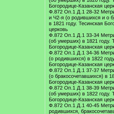
(об умерших) в 1820 году. 
Богородице-Казанская цер
Ф.872 Оп.1 Д.1 28-32 Метр
и Ч2-я (о родившихся и о 
в 1821 году. Тесинская Бо
церковь
Ф.872 Оп.1 Д.1 33-34 Метр
(об умерших) в 1821 году. 
Богородице-Казанская цер
Ф.872 Оп.1 Д.1 34-36 Метр
(о родившихся) в 1822 году
Богородице-Казанская цер
Ф.872 Оп.1 Д.1 37-37 Метр
(о бракосочетавшихся) в 18
Богородице-Казанская цер
Ф.872 Оп.1 Д.1 38-39 Метр
(об умерших) в 1822 году. 
Богородице-Казанская цер
Ф.872 Оп.1 Д.1 40-45 Метр
родившихся, бракосочетав