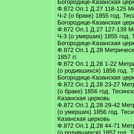
Богородице-Казанская цер
Ф.872 Оп.1 Д.27 118-125 М
Ч-2 (о браке) 1855 год. Те
Богородице-Казанская цер
Ф.872 Оп.1 Д.27 127-139 М
Ч-3 (о умерших) 1855 год. 
Богородице-Казанская цер
Ф.872 Оп.1 Д.28 Метрическ
1857 гг.
Ф.872 Оп.1 Д.28 1-22 Метр
(о родившихся) 1856 год. 
Богородице-Казанская цер
Ф.872 Оп.1 Д.28 23-27 Мет
(о браке) 1856 год. Тесинс
Казанская церковь
Ф.872 Оп.1 Д.28 29-42 Мет
(о умерших) 1856 год. Тес
Казанская церковь
Ф.872 Оп.1 Д.28 44-71 Мет
(о родившихся) 1857 год. 