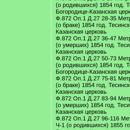
(о родившихся) 1854 год. 
Богородице-Казанская цер
Ф.872 Оп.1 Д.27 28-35 Мет
(о браке) 1854 год. Тесинс
Казанская церковь
Ф.872 Оп.1 Д.27 36-47 Мет
(о умерших) 1854 год. Тес
Казанская церковь
Ф.872 Оп.1 Д.27 50-73 Мет
(о родившихся) 1854 год. 
Богородице-Казанская цер
Ф.872 Оп.1 Д.27 75-81 Мет
(о браке) 1854 год. Тесинс
Казанская церковь
Ф.872 Оп.1 Д.27 83-94 Мет
(о умерших) 1854 год. Тес
Казанская церковь
Ф.872 Оп.1 Д.27 96-116 Ме
Ч-1 (о родившихся) 1855 г