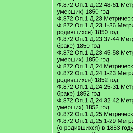
Ф.872 Оп.1 Д.22 48-61 Мет
умерших) 1850 год
Ф.872 Оп.1 Д.23 Метрическа
Ф.872 Оп.1 Д.23 1-36 Метри
родившихся) 1850 год
Ф.872 Оп.1 Д.23 37-44 Мет
браке) 1850 год
Ф.872 Оп.1 Д.23 45-58 Мет
умерших) 1850 год
Ф.872 Оп.1 Д.24 Метрическа
Ф.872 Оп.1 Д.24 1-23 Метри
родившихся) 1852 год
Ф.872 Оп.1 Д.24 25-31 Мет
браке) 1852 год
Ф.872 Оп.1 Д.24 32-42 Мет
умерших) 1852 год
Ф.872 Оп.1 Д.25 Метрическа
Ф.872 Оп.1 Д.25 1-29 Метр
(о родившихся) в 1853 год