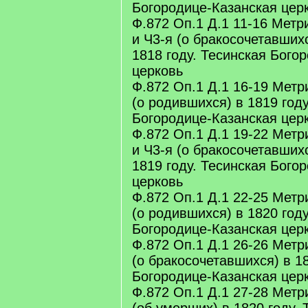
Богородице-Казанская цер
Ф.872 Оп.1 Д.1 11-16 Метр
и Ч3-я (о бракосочетавших
1818 году. Тесинская Бого
церковь
Ф.872 Оп.1 Д.1 16-19 Метр
(о родившихся) в 1819 году
Богородице-Казанская цер
Ф.872 Оп.1 Д.1 19-22 Метр
и Ч3-я (о бракосочетавших
1819 году. Тесинская Бого
церковь
Ф.872 Оп.1 Д.1 22-25 Метр
(о родившихся) в 1820 году
Богородице-Казанская цер
Ф.872 Оп.1 Д.1 26-26 Метр
(о бракосочетавшихся) в 18
Богородице-Казанская цер
Ф.872 Оп.1 Д.1 27-28 Метр