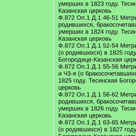
умерших в 1823 году. Теси
Казанская церковь
Ф.872 Оп.1 Д.1 46-51 Метр
родившихся, бракосочетав
умерших в 1824 году. Теси
Казанская церковь
Ф.872 Оп.1 Д.1 52-54 Метр
(о родившихся) в 1825 году
Богородице-Казанская цер
Ф.872 Оп.1 Д.1 55-56 Метр
и Ч3-я (о бракосочетавших
1825 году. Тесинская Бого
церковь
Ф.872 Оп.1 Д.1 56-62 Метр
родившихся, бракосочетав
умерших в 1826 году. Теси
Казанская церковь
Ф.872 Оп.1 Д.1 63-65 Метр
(о родившихся) в 1827 году