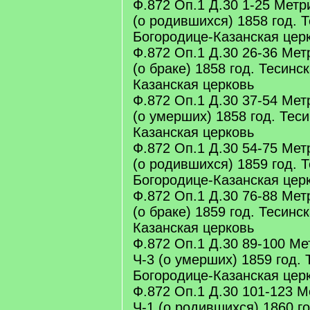
Ф.872 Оп.1 Д.30 1-25 Метр
(о родившихся) 1858 год. 
Богородице-Казанская цер
Ф.872 Оп.1 Д.30 26-36 Мет
(о браке) 1858 год. Тесинс
Казанская церковь
Ф.872 Оп.1 Д.30 37-54 Мет
(о умерших) 1858 год. Тес
Казанская церковь
Ф.872 Оп.1 Д.30 54-75 Мет
(о родившихся) 1859 год. 
Богородице-Казанская цер
Ф.872 Оп.1 Д.30 76-88 Мет
(о браке) 1859 год. Тесинс
Казанская церковь
Ф.872 Оп.1 Д.30 89-100 Ме
Ч-3 (о умерших) 1859 год. 
Богородице-Казанская цер
Ф.872 Оп.1 Д.30 101-123 М
Ч-1 (о родившихся) 1860 г