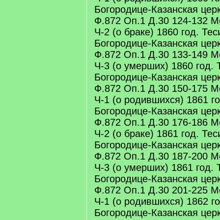
Богородице-Казанская цер
Ф.872 Оп.1 Д.30 124-132 М
Ч-2 (о браке) 1860 год. Те
Богородице-Казанская цер
Ф.872 Оп.1 Д.30 133-149 М
Ч-3 (о умерших) 1860 год. 
Богородице-Казанская цер
Ф.872 Оп.1 Д.30 150-175 М
Ч-1 (о родившихся) 1861 г
Богородице-Казанская цер
Ф.872 Оп.1 Д.30 176-186 М
Ч-2 (о браке) 1861 год. Те
Богородице-Казанская цер
Ф.872 Оп.1 Д.30 187-200 М
Ч-3 (о умерших) 1861 год. 
Богородице-Казанская цер
Ф.872 Оп.1 Д.30 201-225 М
Ч-1 (о родившихся) 1862 г
Богородице-Казанская цер