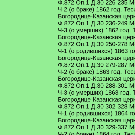
Ф.872 Оп.1 Д.30 226-235 М
Ч-2 (о браке) 1862 год. Те
Богородице-Казанская цер
Ф.872 Оп.1 Д.30 236-249 М
Ч-3 (о умерших) 1862 год. 
Богородице-Казанская цер
Ф.872 Оп.1 Д.30 250-278 М
Ч-1 (о родившихся) 1863 г
Богородице-Казанская цер
Ф.872 Оп.1 Д.30 279-287 М
Ч-2 (о браке) 1863 год. Те
Богородице-Казанская цер
Ф.872 Оп.1 Д.30 288-301 М
Ч-3 (о умерших) 1863 год. 
Богородице-Казанская цер
Ф.872 Оп.1 Д.30 302-328 М
Ч-1 (о родившихся) 1864 г
Богородице-Казанская цер
Ф.872 Оп.1 Д.30 329-337 М
Ч-2 (о браке) 1864 год. Те