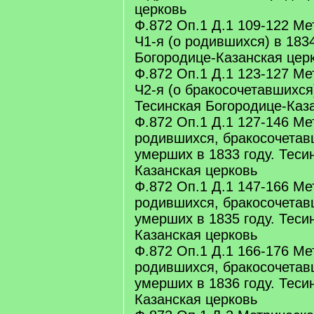
церковь
Ф.872 Оп.1 Д.1 109-122 Ме
Ч1-я (о родившихся) в 1834
Богородице-Казанская цер
Ф.872 Оп.1 Д.1 123-127 Ме
Ч2-я (о бракосочетавшихся)
Тесинская Богородице-Каз
Ф.872 Оп.1 Д.1 127-146 Ме
родившихся, бракосочетав
умерших в 1833 году. Теси
Казанская церковь
Ф.872 Оп.1 Д.1 147-166 Ме
родившихся, бракосочетав
умерших в 1835 году. Теси
Казанская церковь
Ф.872 Оп.1 Д.1 166-176 Ме
родившихся, бракосочетав
умерших в 1836 году. Теси
Казанская церковь