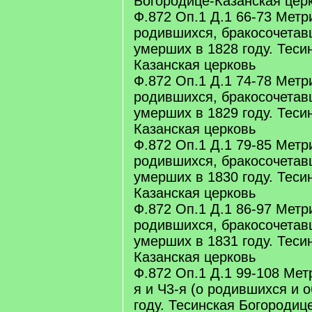
Богородице-Казанская цер
Ф.872 Оп.1 Д.1 66-73 Метр
родившихся, бракосочетав
умерших в 1828 году. Теси
Казанская церковь
Ф.872 Оп.1 Д.1 74-78 Метр
родившихся, бракосочетав
умерших в 1829 году. Теси
Казанская церковь
Ф.872 Оп.1 Д.1 79-85 Метр
родившихся, бракосочетав
умерших в 1830 году. Теси
Казанская церковь
Ф.872 Оп.1 Д.1 86-97 Метр
родившихся, бракосочетав
умерших в 1831 году. Теси
Казанская церковь
Ф.872 Оп.1 Д.1 99-108 Мет
я и Ч3-я (о родившихся и 
году. Тесинская Богородиц