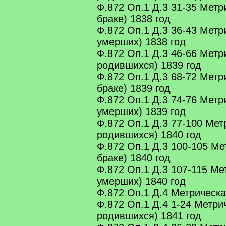
Ф.872 Оп.1 Д.3 31-35 Метри
браке) 1838 год
Ф.872 Оп.1 Д.3 36-43 Метри
умерших) 1838 год
Ф.872 Оп.1 Д.3 46-66 Метри
родившихся) 1839 год
Ф.872 Оп.1 Д.3 68-72 Метри
браке) 1839 год
Ф.872 Оп.1 Д.3 74-76 Метри
умерших) 1839 год
Ф.872 Оп.1 Д.3 77-100 Мет
родившихся) 1840 год
Ф.872 Оп.1 Д.3 100-105 Ме
браке) 1840 год
Ф.872 Оп.1 Д.3 107-115 Ме
умерших) 1840 год
Ф.872 Оп.1 Д.4 Метрическая
Ф.872 Оп.1 Д.4 1-24 Метрич
родившихся) 1841 год