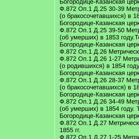
Богородице-Казанская цер
Ф.872 Оп.1 Д.25 30-39 Мет
(о бракосочетавшихся) в 1
Богородице-Казанская цер
Ф.872 Оп.1 Д.25 39-50 Мет
(об умерших) в 1853 году.
Богородице-Казанская цер
Ф.872 Оп.1 Д.26 Метрическа
Ф.872 Оп.1 Д.26 1-27 Метр
(о родившихся) в 1854 году
Богородице-Казанская цер
Ф.872 Оп.1 Д.26 28-37 Мет
(о бракосочетавшихся) в 18
Богородице-Казанская цер
Ф.872 Оп.1 Д.26 34-49 Мет
(об умерших) в 1854 году. 
Богородице-Казанская цер
Ф.872 Оп.1 Д.27 Метрическ
1855 гг.
Ф.872 Оп.1 Д.27 1-25 Метр