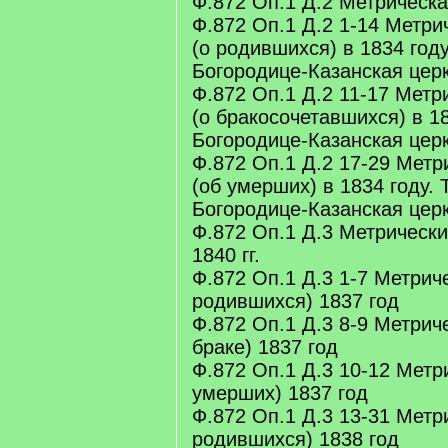
Ф.872 Оп.1 Д.2 Метрическая
Ф.872 Оп.1 Д.2 1-14 Метри
(о родившихся) в 1834 году
Богородице-Казанская цер
Ф.872 Оп.1 Д.2 11-17 Метр
(о бракосочетавшихся) в 18
Богородице-Казанская цер
Ф.872 Оп.1 Д.2 17-29 Метр
(об умерших) в 1834 году. 
Богородице-Казанская цер
Ф.872 Оп.1 Д.3 Метрически
1840 гг.
Ф.872 Оп.1 Д.3 1-7 Метриче
родившихся) 1837 год
Ф.872 Оп.1 Д.3 8-9 Метриче
браке) 1837 год
Ф.872 Оп.1 Д.3 10-12 Метри
умерших) 1837 год
Ф.872 Оп.1 Д.3 13-31 Метри
родившихся) 1838 год