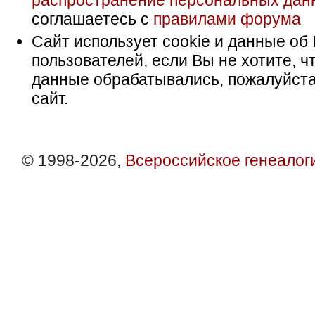
распространение персональных дан
соглашаетесь с
правилами форума
Сайт использует cookie и данные об 
пользователей, если Вы не хотите, ч
данные обрабатывались, пожалуйста
сайт.
© 1998-2026,
Всероссийское генеалог