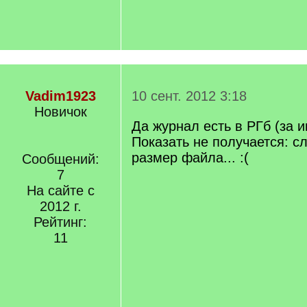
Vadim1923
10 сент. 2012 3:18
Новичок
Да журнал есть в РГб (за и
Показать не получается: 
размер файла... :(
Сообщений:
7
На сайте с
2012 г.
Рейтинг:
11