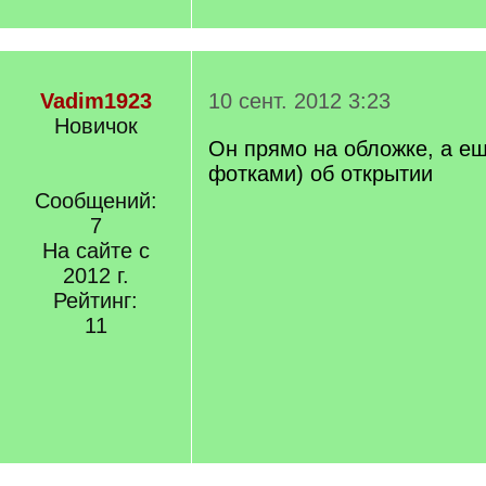
Vadim1923
10 сент. 2012 3:23
Новичок
Он прямо на обложке, а ещ
фотками) об открытии
Сообщений:
7
На сайте с
2012 г.
Рейтинг:
11