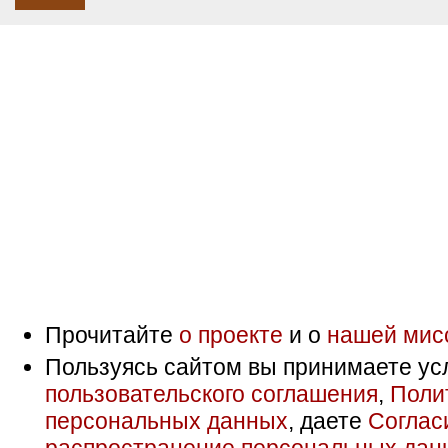
Прочитайте
о проекте
и о
нашей мис
Пользуясь сайтом вы принимаете ус
пользовательского соглашения
,
Поли
персональных данных
, даете
Соглас