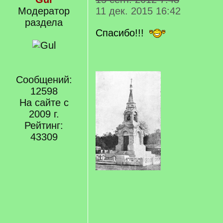
Модератор
11 дек. 2015 16:42
раздела
Спасибо!!!
Сообщений:
12598
На сайте с
2009 г.
Рейтинг:
43309