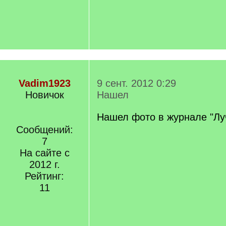
Vadim1923
9 сент. 2012 0:29
Новичок
Нашел
Нашел фото в журнале "Лу
Сообщений:
7
На сайте с
2012 г.
Рейтинг:
11