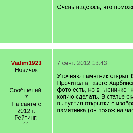
Очень надеюсь, что поможе
Vadim1923
7 сент. 2012 18:43
Новичок
Уточняю памятник открыт 
Прочитал в газете Харбинс
фото есть, но в "Ленинке" 
Сообщений:
копию сделать. В статье с
7
выпустил открытки с изоб
На сайте с
памятника (он похож на ча
2012 г.
Рейтинг:
11