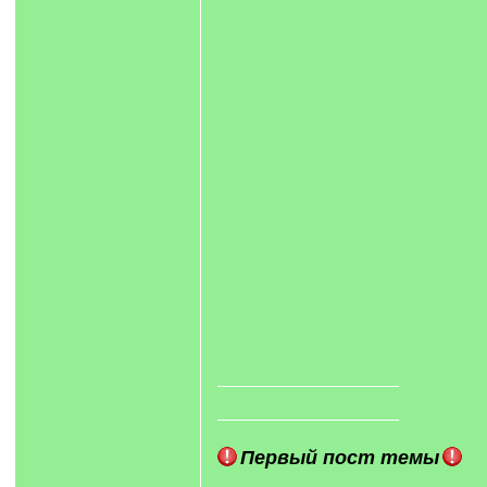
Первый пост темы