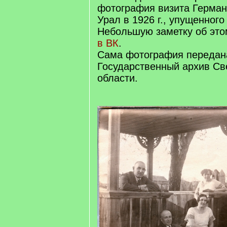
фотография визита Герман
Урал в 1926 г., упущенного
Небольшую заметку об эт
в ВК
.
Сама фотография передан
Государственный архив Св
области.