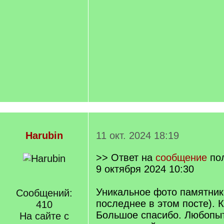
Harubin
11 окт. 2024 18:19
>> Ответ на
сообщение
по
9 октября 2024 10:30
Уникальное фото памятник
Сообщений:
последнее в этом посте). 
410
Большое спасибо. Любопытн
На сайте с