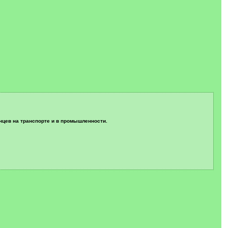
инцев на транспорте и в промышленности.