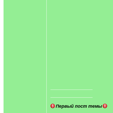
Первый пост темы