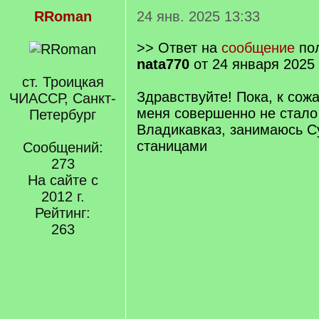
RRoman
24 янв. 2025 13:33
>> Ответ на
сообщение
пол
nata770
от 24 января 2025 
ст. Троицкая
Здравствуйте! Пока, к сожа
ЧИАССР, Санкт-
меня совершенно не стало
Петербург
Владикавказ, занимаюсь 
станицами
Сообщений:
273
На сайте с
2012 г.
Рейтинг:
263