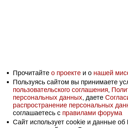
Прочитайте
о проекте
и о
нашей мис
Пользуясь сайтом вы принимаете ус
пользовательского соглашения
,
Поли
персональных данных
, даете
Соглас
распространение персональных дан
соглашаетесь с
правилами форума
Сайт использует cookie и данные об 