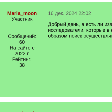
Maria_moon
16 дек. 2024 22:02
Участник
Добрый день, а есть ли из
исследователи, которые в
образом поиск осуществля
Сообщений:
60
На сайте с
2022 г.
Рейтинг:
38