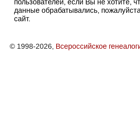
пользователей, если Вы не хотите, ч
данные обрабатывались, пожалуйста
сайт.
© 1998-2026,
Всероссийское генеалог