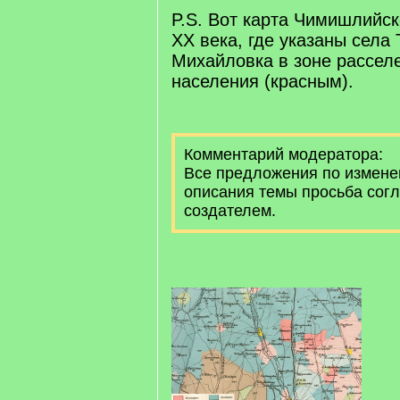
P.S. Вот карта Чимишлийск
XX века, где указаны села 
Михайловка в зоне расселе
населения (красным).
Комментарий модератора:
Все предложения по измене
описания темы просьба согл
создателем.