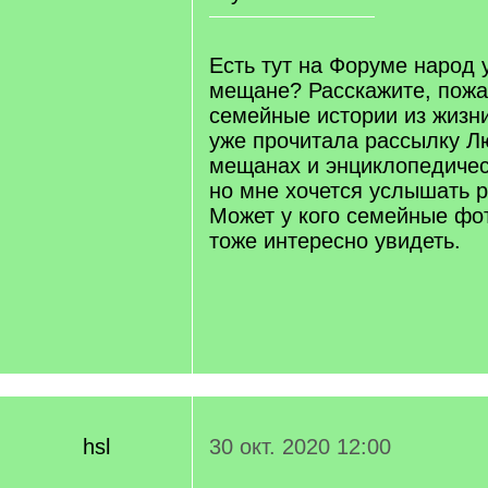
Есть тут на Форуме народ 
мещане? Расскажите, пожа
семейные истории из жизни
уже прочитала рассылку 
мещанах и энциклопедичес
но мне хочется услышать р
Может у кого семейные фо
тоже интересно увидеть.
hsl
30 окт. 2020 12:00