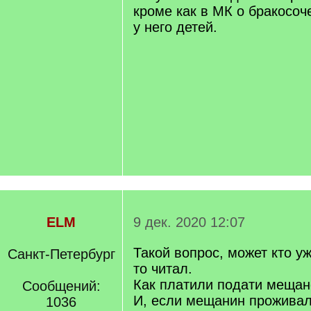
кроме как в МК о бракосоч
у него детей.
ELM
9 дек. 2020 12:07
Такой вопрос, может кто уж
Санкт-Петербург
то читал.
Как платили подати мещан
Сообщений:
И, если мещанин проживал
1036