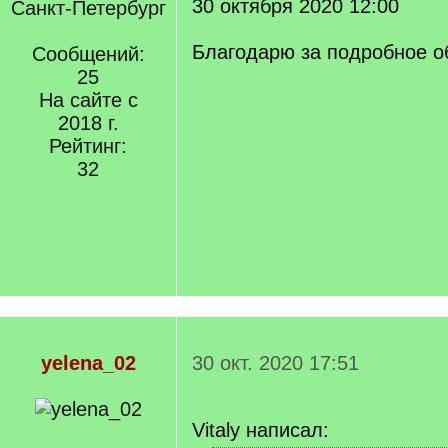
30 октября 2020 12:00
Санкт-Петербург
Благодарю за подробное о
Сообщений:
25
На сайте с
2018 г.
Рейтинг:
32
yelena_02
30 окт. 2020 17:51
Vitaly написал: