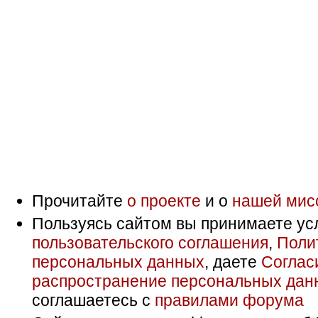
Прочитайте
о проекте
и о
нашей мис
Пользуясь сайтом вы принимаете ус
пользовательского соглашения
,
Поли
персональных данных
, даете
Соглас
распространение персональных дан
соглашаетесь с
правилами форума