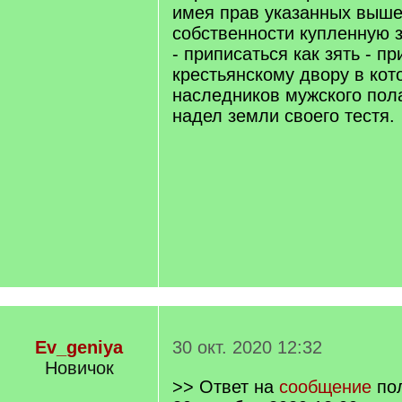
имея прав указанных выше 
собственности купленную 
- приписаться как зять - пр
крестьянскому двору в кот
наследников мужского пол
надел земли своего тестя.
Ev_geniya
30 окт. 2020 12:32
Новичок
>> Ответ на
сообщение
по