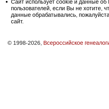
Сайт использует cookie и данные об 
пользователей, если Вы не хотите, ч
данные обрабатывались, пожалуйста
сайт.
© 1998-2026,
Всероссийское генеалог