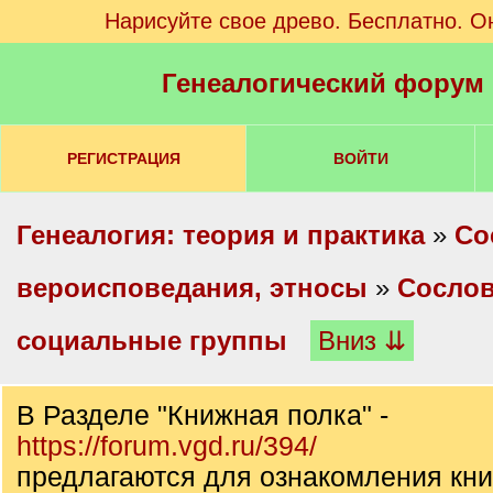
Нарисуйте свое древо. Бесплатно. О
Генеалогический форум
РЕГИСТРАЦИЯ
ВОЙТИ
Генеалогия: теория и практика
»
Со
вероисповедания, этносы
»
Сослов
социальные группы
Вниз ⇊
В Разделе "Книжная полка" -
https://forum.vgd.ru/394/
предлагаются для ознакомления кни