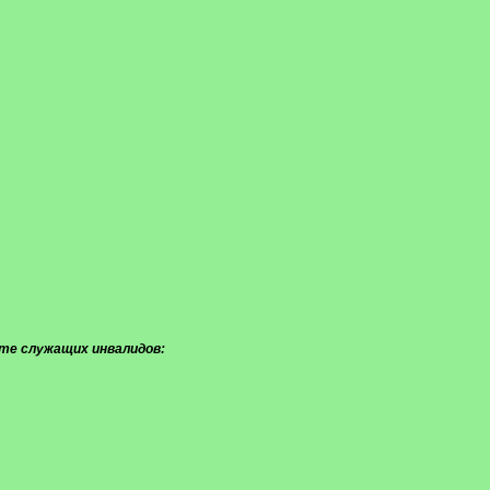
оте служащих инвалидов: