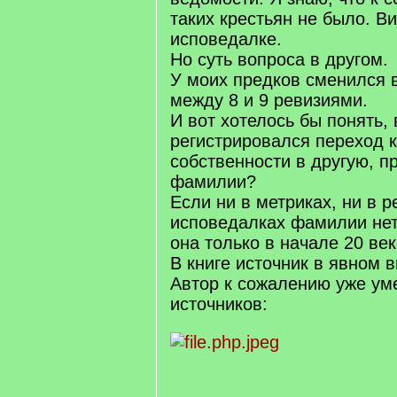
таких крестьян не было. В
исповедалке.
Но суть вопроса в другом.
У моих предков сменился 
между 8 и 9 ревизиями.
И вот хотелось бы понять,
регистрировался переход к
собственности в другую, п
фамилии?
Если ни в метриках, ни в р
исповедалках фамилии нет
она только в начале 20 век
В книге источник в явном в
Автор к сожалению уже уме
источников: