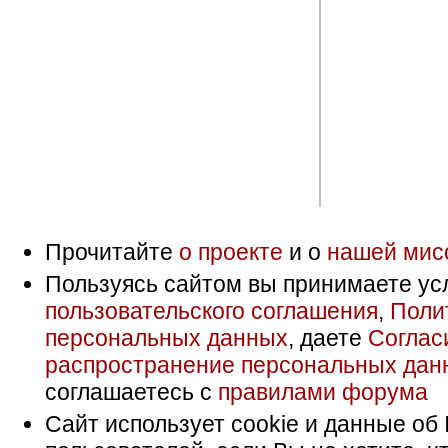
Прочитайте
о проекте
и о
нашей мис
Пользуясь сайтом вы принимаете ус
пользовательского соглашения
,
Поли
персональных данных
, даете
Соглас
распространение персональных дан
соглашаетесь с
правилами форума
Сайт использует cookie и данные об 