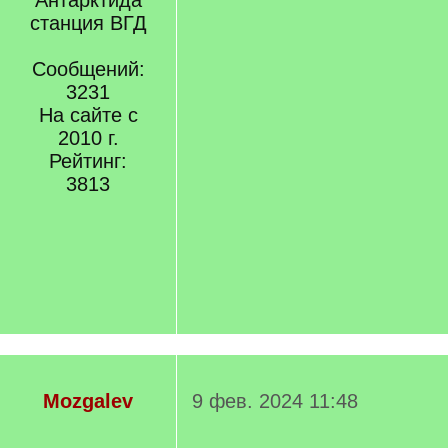
Антарктида
станция ВГД
Сообщений:
3231
На сайте с
2010 г.
Рейтинг:
3813
Mozgalev
9 фев. 2024 11:48