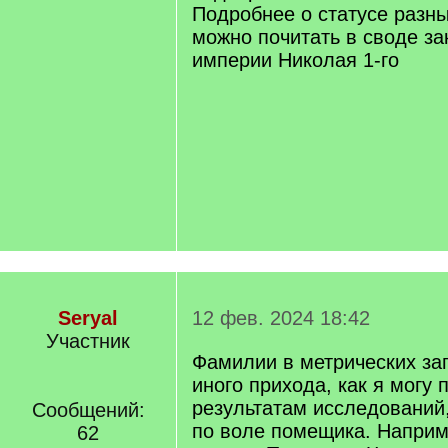
Подробнее о статусе разны
можно почитать в своде за
империи Николая 1-го
Seryal
12 фев. 2024 18:42
Участник
Фамилии в метрических зап
иного прихода, как я могу 
результатам исследований
Сообщений:
по воле помещика. Наприм
62