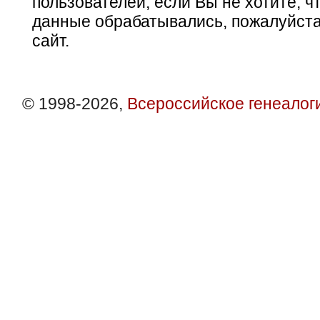
пользователей, если Вы не хотите, ч
данные обрабатывались, пожалуйста
сайт.
© 1998-2026,
Всероссийское генеалог