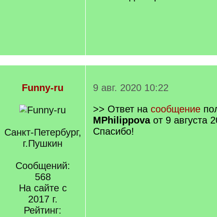
Funny-ru
9 авг. 2020 10:22
>> Ответ на
сообщение
пол
MPhilippova
от 9 августа 2
Спасибо!
Санкт-Петербург,
г.Пушкин
Сообщений:
568
На сайте с
2017 г.
Рейтинг: