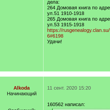
дела:
264 Домовая книга по адре
ул.51 1910-1918
265 Домовая книга по адре
ул.53 1915-1918
https://rusgenealogy.clan.su
6#6198
Удачи!
Alkoda
11 сент. 2020 15:20
Начинающий
160562 написал: