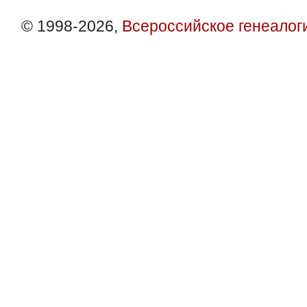
© 1998-2026,
Всероссийское генеалог