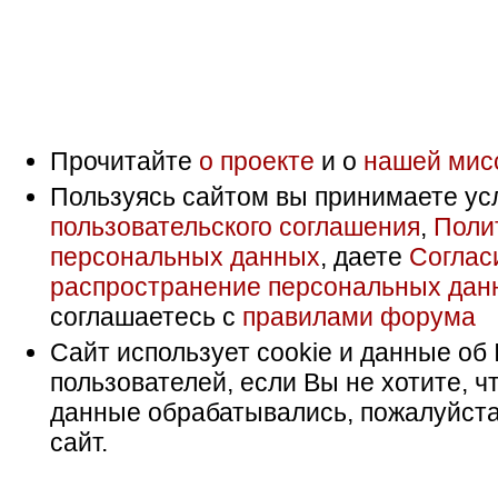
Прочитайте
о проекте
и о
нашей мис
Пользуясь сайтом вы принимаете ус
пользовательского соглашения
,
Поли
персональных данных
, даете
Соглас
распространение персональных дан
соглашаетесь с
правилами форума
Сайт использует cookie и данные об 
пользователей, если Вы не хотите, ч
данные обрабатывались, пожалуйста
сайт.