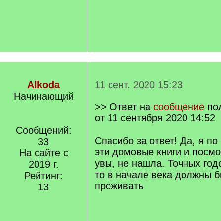
Alkoda
11 сент. 2020 15:23
Начинающий
>> Ответ на
сообщение
по
от 11 сентября 2020 14:52
Сообщений:
Спасибо за ответ! Да, я п
33
эти домовые книги и посмо
На сайте с
увы, не нашла. Точных годов
2019 г.
то в начале века должны 
Рейтинг:
проживать
13