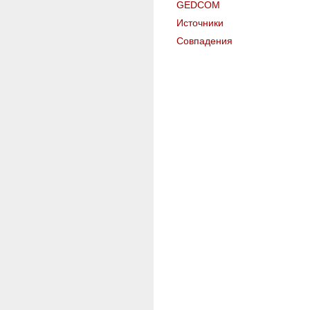
GEDCOM
Источники
Совпадения