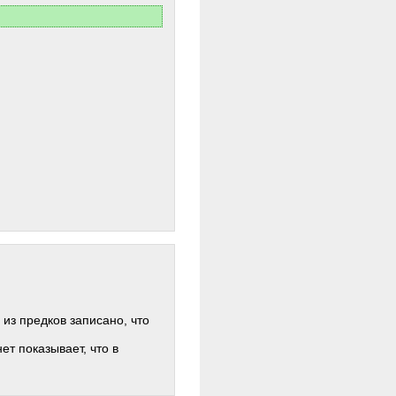
 из предков записано, что
ет показывает, что в