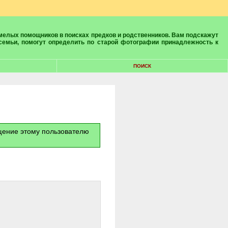
 семьи, помогут определить по старой фотографии принадлежность к
ПОИСК
бщение этому пользователю