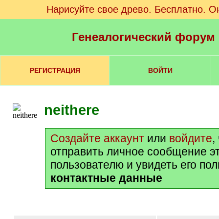
Нарисуйте свое древо. Бесплатно. О
Генеалогический форум
РЕГИСТРАЦИЯ
ВОЙТИ
neithere
Создайте аккаунт
или
войдите
,
отправить личное сообщение э
пользователю и увидеть его по
контактные данные