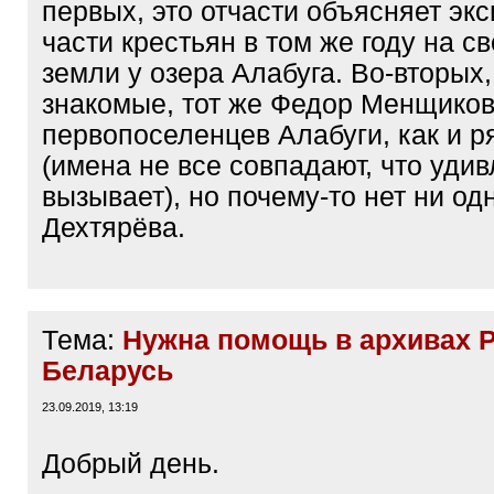
первых, это отчасти объясняет эк
части крестьян в том же году на с
земли у озера Алабуга. Во-вторых
знакомые, тот же Федор Менщиков
первопоселенцев Алабуги, как и р
(имена не все совпадают, что уди
вызывает), но почему-то нет ни од
Дехтярёва.
Тема:
Нужна помощь в архивах 
Беларусь
23.09.2019, 13:19
Добрый день.