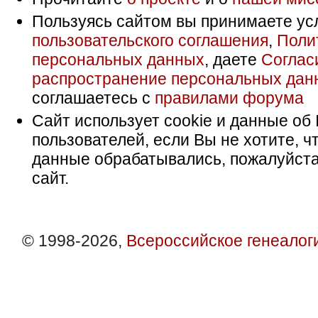
Пользуясь сайтом вы принимаете ус
пользовательского соглашения
,
Поли
персональных данных
, даете
Соглас
распространение персональных дан
соглашаетесь с
правилами форума
Сайт использует cookie и данные об 
пользователей, если Вы не хотите, ч
данные обрабатывались, пожалуйста
сайт.
© 1998-2026,
Всероссийское генеалог