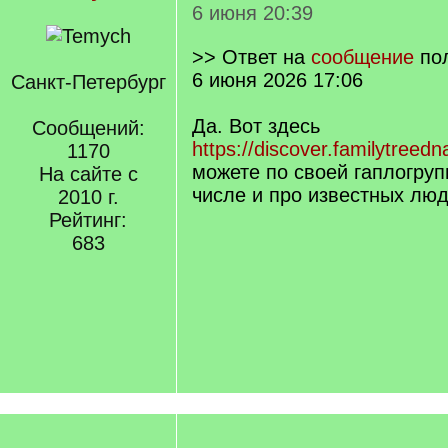
6 июня 20:39
>> Ответ на
сообщение
по
6 июня 2026 17:06
Санкт-Петербург
Да. Вот здесь
Сообщений:
https://discover.familytreed
1170
можете по своей гаплогруп
На сайте с
числе и про известных люд
2010 г.
Рейтинг:
683