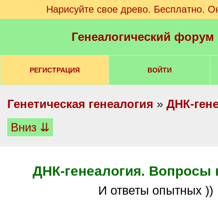
Нарисуйте свое древо. Бесплатно. О
Генеалогический форум
РЕГИСТРАЦИЯ
ВОЙТИ
Генетическая генеалогия
»
ДНК-ген
Вниз ⇊
ДНК-генеалогия. Вопросы 
И ответы опытных ))