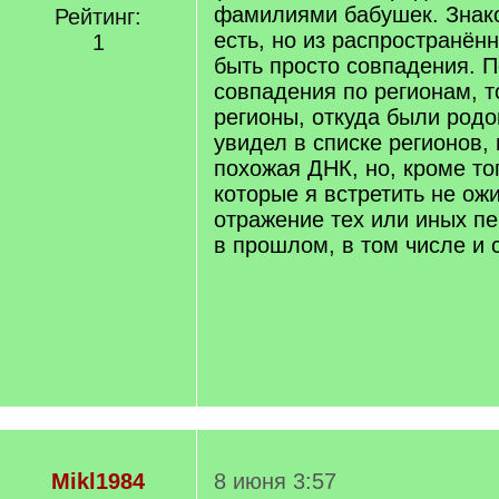
фамилиями бабушек. Зна
Рейтинг:
есть, но из распространённ
1
быть просто совпадения. П
совпадения по регионам, то
регионы, откуда были родо
увидел в списке регионов,
похожая ДНК, но, кроме тог
которые я встретить не ож
отражение тех или иных п
в прошлом, в том числе и 
Mikl1984
8 июня 3:57