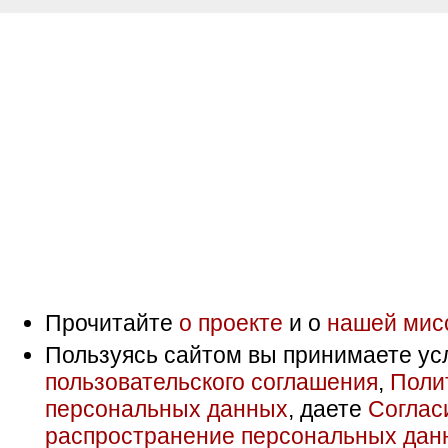
Прочитайте
о проекте
и о
нашей мис
Пользуясь сайтом вы принимаете ус
пользовательского соглашения
,
Поли
персональных данных
, даете
Соглас
распространение персональных дан