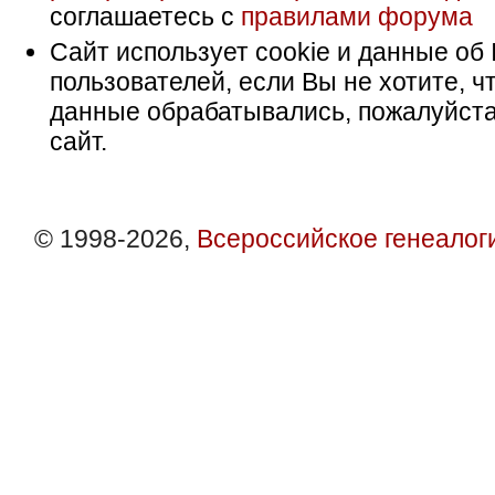
соглашаетесь с
правилами форума
Сайт использует cookie и данные об 
пользователей, если Вы не хотите, ч
данные обрабатывались, пожалуйста
сайт.
© 1998-2026,
Всероссийское генеалог