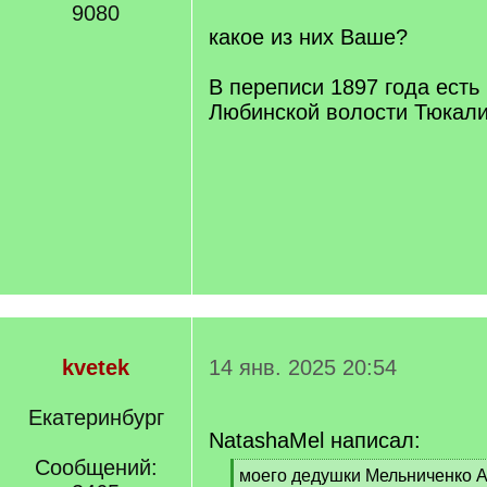
9080
какое из них Ваше?
В переписи 1897 года есть
Любинской волости Тюкали
kvetek
14 янв. 2025 20:54
Екатеринбург
NatashaMel написал:
Сообщений:
[
моего дедушки Мельниченко А