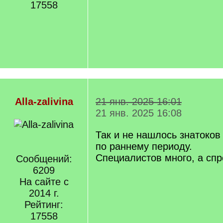
17558
Alla-zalivina
21 янв. 2025 16:01
21 янв. 2025 16:08
Так и не нашлось знатоков
по раннему периоду.
Специалистов много, а спро
Сообщений:
6209
На сайте с
2014 г.
Рейтинг:
17558