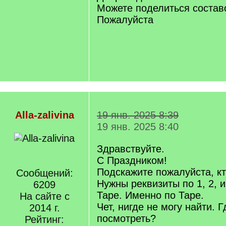
Можете поделиться состав
Пожалуйста
Alla-zalivina
19 янв. 2025 8:39
19 янв. 2025 8:40
Здравствуйте.
С Праздником!
Подскажите пожалуйста, кт
Сообщений:
Нужны реквизиты по 1, 2, и 
6209
Таре. Именно по Таре.
На сайте с
Чет, нигде не могу найти. 
2014 г.
посмотреть?
Рейтинг: