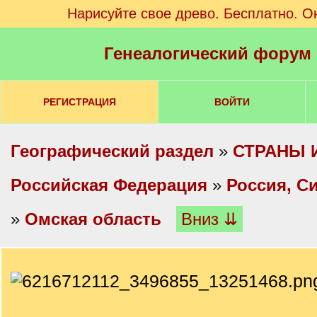
Нарисуйте свое древо. Бесплатно. О
Генеалогический форум
РЕГИСТРАЦИЯ
ВОЙТИ
Географический раздел
»
СТРАНЫ 
Российская Федерация
»
Россия, С
»
Омская область
Вниз ⇊