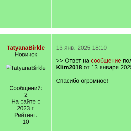
TatyanaBirkle
13 янв. 2025 18:10
Новичок
>> Ответ на
сообщение
пол
Klim2018
от 13 января 202
Спасибо огромное!
Сообщений:
2
На сайте с
2023 г.
Рейтинг:
10