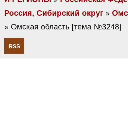
Россия, Сибирский округ
»
Омс
» Омская область [тема №3248]
RSS