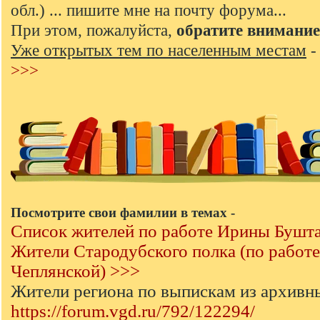
обл.) ... пишите мне на почту форума...
При этом, пожалуйста,
обратите внимание
Уже открытых тем по населенным местам
>>>
Посмотрите свои фамилии в темах -
Список жителей по работе Ирины Бушт
Жители Стародубского полка (по работ
Чеплянской) >>>
Жители региона по выпискам из архивн
https://forum.vgd.ru/792/122294/