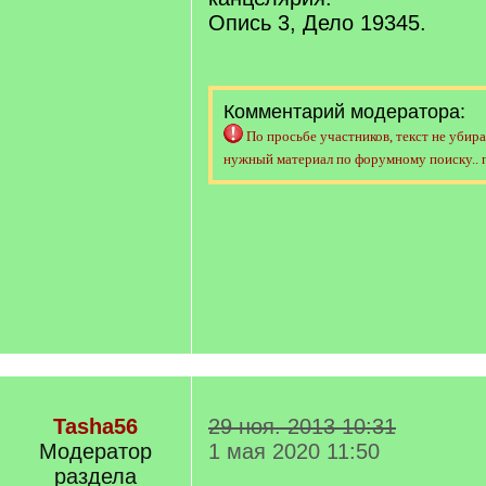
Опись 3, Дело 19345.
Комментарий модератора:
По просьбе участников, текст не убира
нужный материал по форумному поиску.. 
Tasha56
29 ноя. 2013 10:31
Модератор
1 мая 2020 11:50
раздела