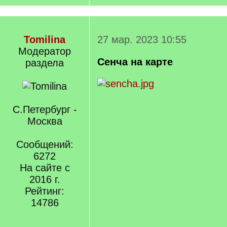
Tomilina
27 мар. 2023 10:55
Модератор
Сенча на карте
раздела
С.Петербург -
Москва
Сообщений:
6272
На сайте с
2016 г.
Рейтинг:
14786