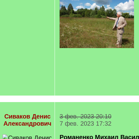
Сиваков Денис
3 фев. 2023 20:10
Александрович
7 фев. 2023 17:32
Романенко Михаил Васи