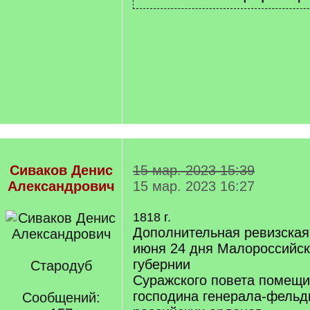
Сиваков Денис
15 мар. 2023 15:39
Александрович
15 мар. 2023 16:27
1818 г.
Дополнительная ревизская 
июня 24 дня Малороссийск
губернии
Стародуб
Суражского повета помещи
господина генерала-фельд
Сообщений: