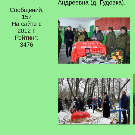
Андреевна (д. Гудовка).
Сообщений:
157
На сайте с
2012 г.
Рейтинг:
3476