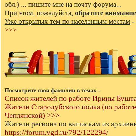
обл.) ... пишите мне на почту форума...
При этом, пожалуйста,
обратите внимание
Уже открытых тем по населенным местам
>>>
Посмотрите свои фамилии в темах -
Список жителей по работе Ирины Бушт
Жители Стародубского полка (по работ
Чеплянской) >>>
Жители региона по выпискам из архивн
https://forum.vgd.ru/792/122294/