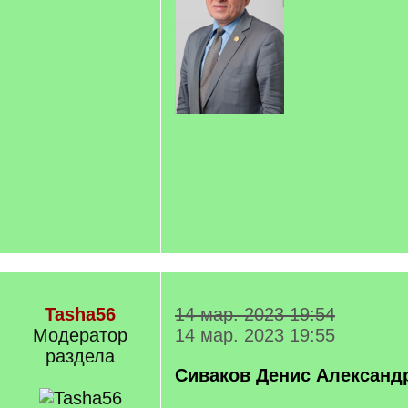
Tasha56
14 мар. 2023 19:54
Модератор
14 мар. 2023 19:55
раздела
Сиваков Денис Александ