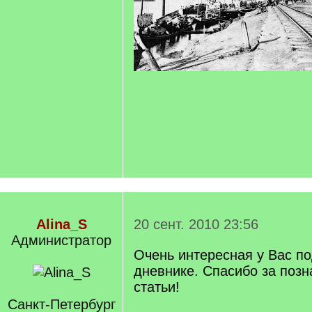
Alina_S
20 сент. 2010 23:56
Администратор
Очень интересная у Вас по
дневнике. Спасибо за поз
статьи!
Санкт-Петербург