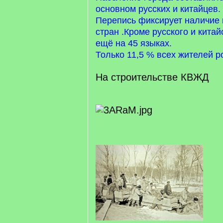
основном русских и китайцев.
Перепись фиксирует наличие 
стран .Кроме русского и китай
ещё на 45 языках.
Только 11,5 % всех жителей 
На строительстве КВЖД