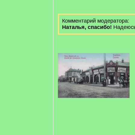
Комментарий модератора:
Наталья, спасибо!
Надеюсь,