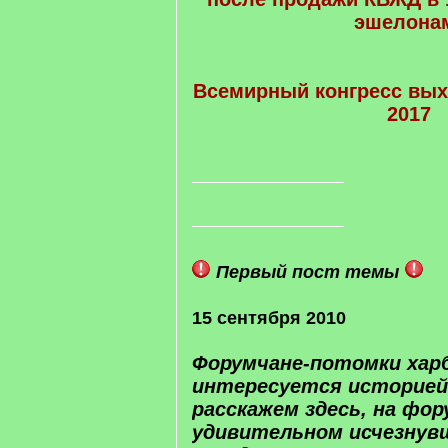
эшелона
Всемирный конгресс вых
2017
Первый пост темы
15 сентября 2010
Форумчане-потомки харб
интересуется историей
расскажем здесь, на фо
удивительном исчезнув