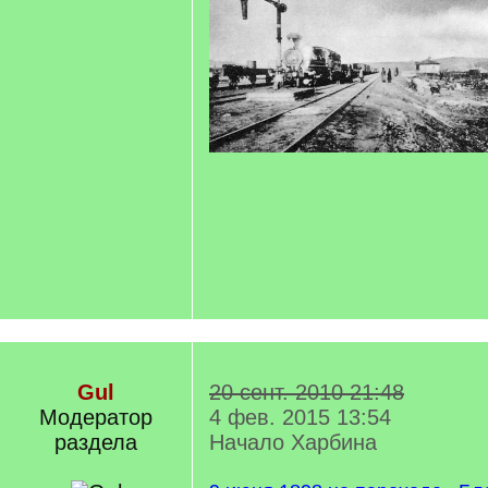
Gul
20 сент. 2010 21:48
Модератор
4 фев. 2015 13:54
раздела
Начало Харбина