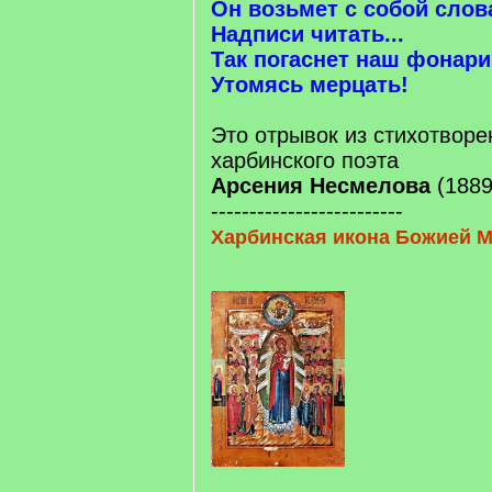
Он возьмет с собой слов
Надписи читать...
Так погаснет наш фонари
Утомясь мерцать!
Это отрывок из стихотворе
харбинского поэта
Арсения Несмелова
(1889
-------------------------
Харбинская икона Божией 