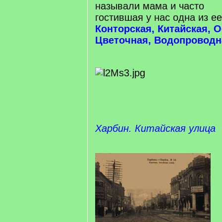
называли мама и часто
гостившая у нас одна из ее 
Конторская, Китайская, 
Цветочная, Водопроводн
Харбин. Китайская улица