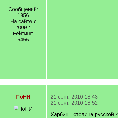
Сообщений:
1856
На сайте с
2009 г.
Рейтинг:
6456
ПоНИ
21 сент. 2010 18:43
21 сент. 2010 18:52
Харбин - столица русской 