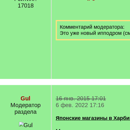
17018
Комментарий модератора:
Это уже новый ипподром (см
Gul
16 янв. 2015 17:01
Модератор
6 фев. 2022 17:16
раздела
Японские магазины в Харби