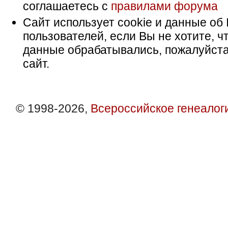
соглашаетесь с
правилами форума
Сайт использует cookie и данные об 
пользователей, если Вы не хотите, ч
данные обрабатывались, пожалуйста
сайт.
© 1998-2026,
Всероссийское генеалог