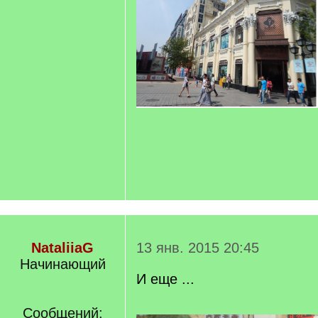
NataliiaG
13 янв. 2015 20:45
Начинающий
И еще ...
Сообщений: