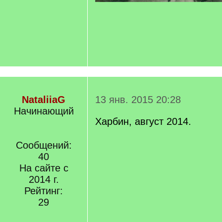
NataliiaG
13 янв. 2015 20:28
Начинающий
Харбин, август 2014.
Сообщений:
40
На сайте с
2014 г.
Рейтинг:
29