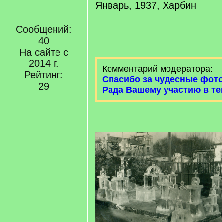
Январь, 1937, Харбин
Сообщений:
40
На сайте с
2014 г.
Комментарий модератора:
Рейтинг:
Спасибо за чудесные фот
29
Рада Вашему участию в те