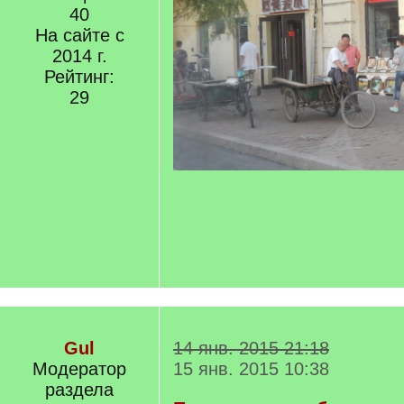
40
На сайте с
2014 г.
Рейтинг:
29
Gul
14 янв. 2015 21:18
Модератор
15 янв. 2015 10:38
раздела