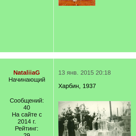
NataliiaG
13 янв. 2015 20:18
Начинающий
Харбин, 1937
Сообщений:
40
На сайте с
2014 г.
Рейтинг:
29