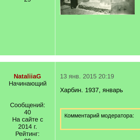
NataliiaG
13 янв. 2015 20:19
Начинающий
Харбин. 1937, январь
Сообщений:
40
Комментарий модератора:
На сайте с
2014 г.
Рейтинг: