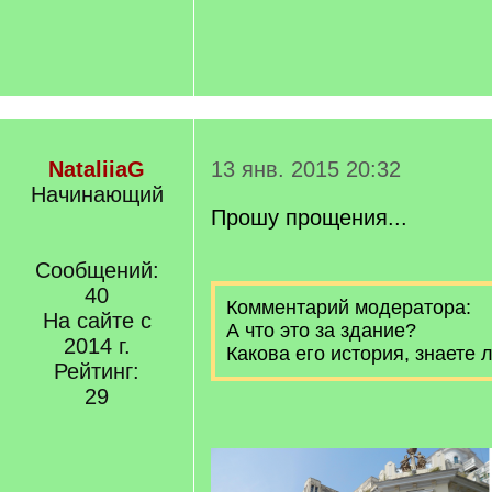
NataliiaG
13 янв. 2015 20:32
Начинающий
Прошу прощения...
Сообщений:
40
Комментарий модератора:
На сайте с
А что это за здание?
2014 г.
Какова его история, знаете 
Рейтинг:
29