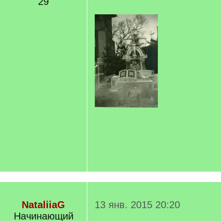
29
NataliiaG
13 янв. 2015 20:20
Начинающий