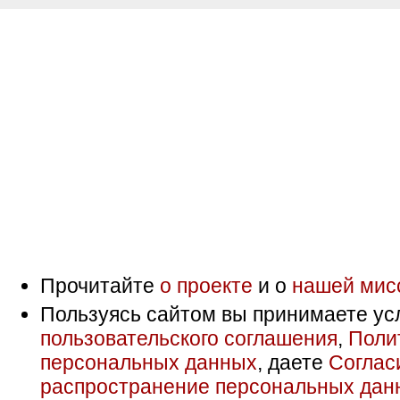
Прочитайте
о проекте
и о
нашей мис
Пользуясь сайтом вы принимаете ус
пользовательского соглашения
,
Поли
персональных данных
, даете
Соглас
распространение персональных дан