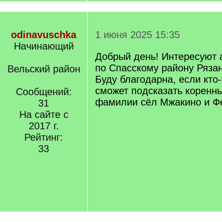
odinavuschka
1 июня 2025 15:35
Начинающий
Добрый день! Интересуют
по Спасскому району Рязан
Вельский район
Буду благодарна, если кто-
сможет подсказать коренн
Сообщений:
фамилии сёл Мжакино и Ф
31
На сайте с
2017 г.
Рейтинг:
33