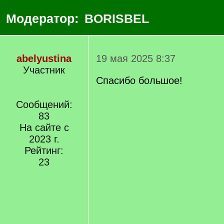
Модератор:
BORISBEL
abelyustina
19 мая 2025 8:37
Участник
Спасибо большое!
Сообщений:
83
На сайте с
2023 г.
Рейтинг:
23