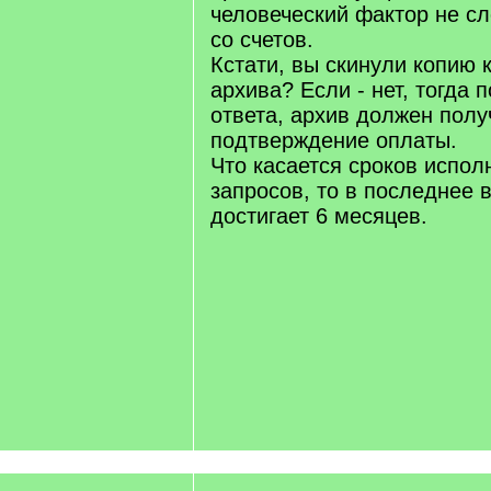
человеческий фактор не с
со счетов.
Кстати, вы скинули копию 
архива? Если - нет, тогда 
ответа, архив должен полу
подтверждение оплаты.
Что касается сроков испол
запросов, то в последнее 
достигает 6 месяцев.