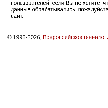
пользователей, если Вы не хотите, ч
данные обрабатывались, пожалуйста
сайт.
© 1998-2026,
Всероссийское генеалог