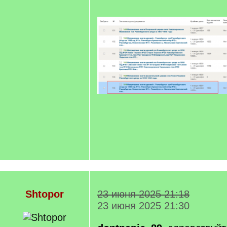
Shtopor
23 июня 2025 21:18
23 июня 2025 21:30