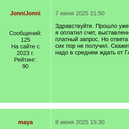
JonniJonni
7 июня 2025 21:50
Здравствуйте. Прошло уже
я оплатил счет, выставлен
Сообщений:
платный запрос. Но ответа
125
сих пор не получил. Скажи
На сайте с
надо в среднем ждать от 
2023 г.
Рейтинг:
90
maya
8 июня 2025 15:30