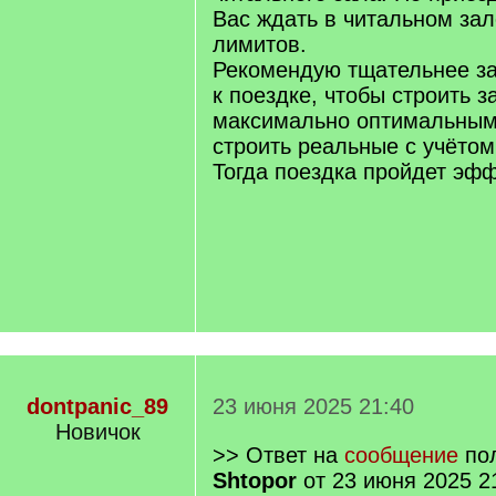
Вас ждать в читальном зал
лимитов.
Рекомендую тщательнее за
к поездке, чтобы строить з
максимально оптимальным
строить реальные с учётом
Тогда поездка пройдет эф
dontpanic_89
23 июня 2025 21:40
Новичок
>> Ответ на
сообщение
пол
Shtopor
от 23 июня 2025 2