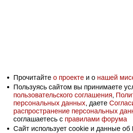
Прочитайте
о проекте
и о
нашей мис
Пользуясь сайтом вы принимаете ус
пользовательского соглашения
,
Поли
персональных данных
, даете
Соглас
распространение персональных дан
соглашаетесь с
правилами форума
Сайт использует cookie и данные об 