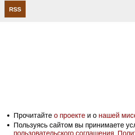
RSS
Прочитайте
о проекте
и о
нашей мис
Пользуясь сайтом вы принимаете ус
пользовательского соглашения
,
Поли