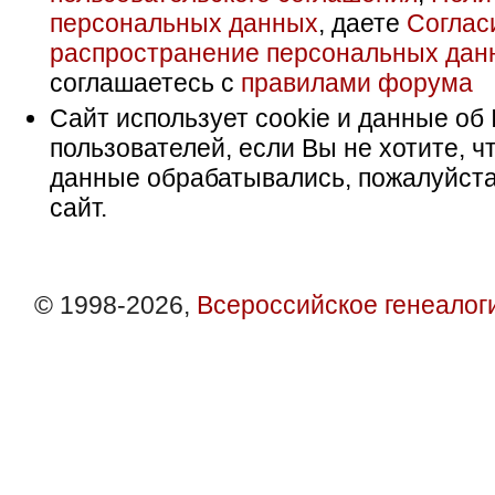
персональных данных
, даете
Соглас
распространение персональных дан
соглашаетесь с
правилами форума
Сайт использует cookie и данные об 
пользователей, если Вы не хотите, ч
данные обрабатывались, пожалуйста
сайт.
© 1998-2026,
Всероссийское генеалог