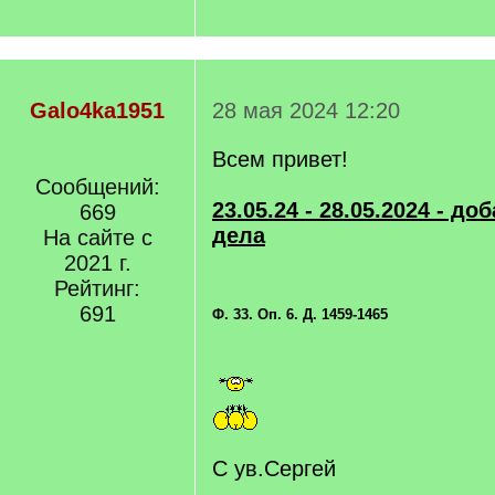
Galo4ka1951
28 мая 2024 12:20
Всем привет!
Сообщений:
23.05.24 - 28.05.2024 - д
669
дела
На сайте с
2021 г.
Рейтинг:
691
Ф. 33. Оп. 6. Д. 1459-1465
С ув.Сергей