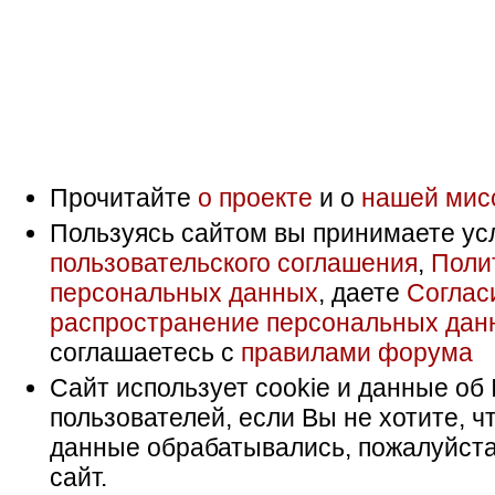
Прочитайте
о проекте
и о
нашей мис
Пользуясь сайтом вы принимаете ус
пользовательского соглашения
,
Поли
персональных данных
, даете
Соглас
распространение персональных дан
соглашаетесь с
правилами форума
Сайт использует cookie и данные об 
пользователей, если Вы не хотите, ч
данные обрабатывались, пожалуйста
сайт.