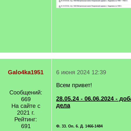
Galo4ka1951
6 июня 2024 12:39
Всем привет!
Сообщений:
28.05.24 - 06.06.2024 - д
669
дела
На сайте с
2021 г.
Рейтинг:
691
Ф. 33. Оп. 6. Д. 1466-1484