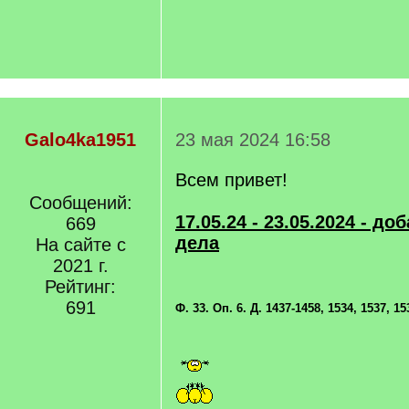
Galo4ka1951
23 мая 2024 16:58
Всем привет!
Сообщений:
17.05.24 - 23.05.2024 - д
669
дела
На сайте с
2021 г.
Рейтинг:
691
Ф. 33. Оп. 6. Д. 1437-1458, 1534, 1537, 15