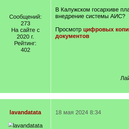
В Калужском госархиве пл
внедрение системы АИС?
Сообщений:
273
Просмотр
цифровых копи
На сайте с
документов
2020 г.
Рейтинг:
402
Лай
lavandatata
18 мая 2024 8:34