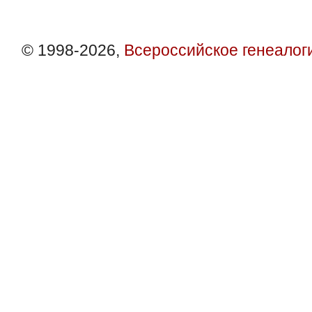
© 1998-2026,
Всероссийское генеалог