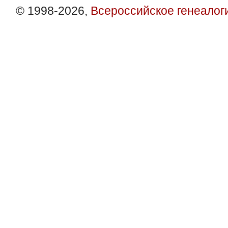
© 1998-2026,
Всероссийское генеалог