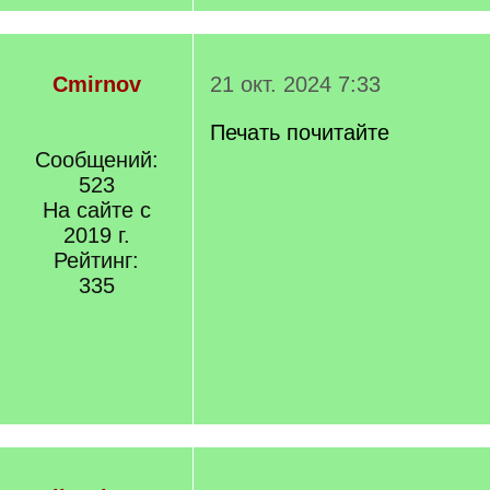
Cmirnov
21 окт. 2024 7:33
Печать почитайте
Сообщений:
523
На сайте с
2019 г.
Рейтинг:
335