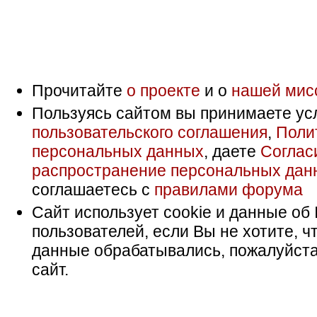
Прочитайте
о проекте
и о
нашей мис
Пользуясь сайтом вы принимаете ус
пользовательского соглашения
,
Поли
персональных данных
, даете
Соглас
распространение персональных дан
соглашаетесь с
правилами форума
Сайт использует cookie и данные об 
пользователей, если Вы не хотите, ч
данные обрабатывались, пожалуйста
сайт.