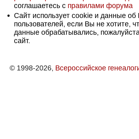
соглашаетесь с
правилами форума
Сайт использует cookie и данные об 
пользователей, если Вы не хотите, ч
данные обрабатывались, пожалуйста
сайт.
© 1998-2026,
Всероссийское генеалог