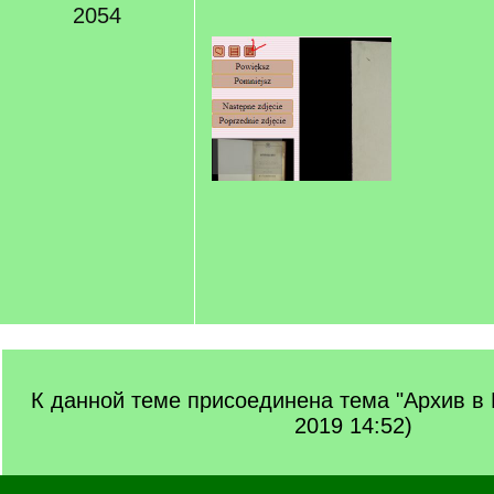
2054
К данной теме присоединена тема "Архив в
2019 14:52)