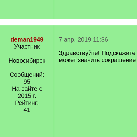
deman1949
7 апр. 2019 11:36
Участник
Здравствуйте! Подскажите 
может значить сокращение 
Новосибирск
Сообщений:
95
На сайте с
2015 г.
Рейтинг:
41