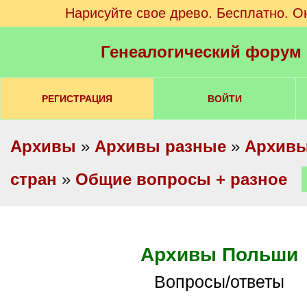
Нарисуйте свое древо. Бесплатно. О
Генеалогический форум
РЕГИСТРАЦИЯ
ВОЙТИ
Архивы
»
Архивы разные
»
Архивы
стран
»
Общие вопросы + разное
Архивы Польши
Вопросы/ответы