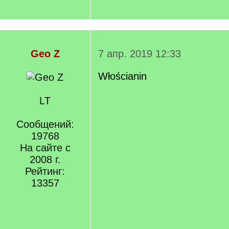
Geo Z
7 апр. 2019 12:33
Włościanin
LT
Сообщений:
19768
На сайте с
2008 г.
Рейтинг:
13357