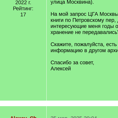
улица Москвина).
2022 г.
Рейтинг:
На мой запрос ЦГА Москвы
17
книги по Петровскому пер, 
интересующие меня годы от
хранение не передавались"
Скажите, пожалуйста, есть
информацию в другом архив
Спасибо за совет,
Алексей