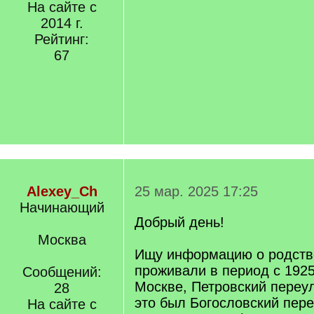
На сайте с
2014 г.
Рейтинг:
67
Alexey_Ch
25 мар. 2025 17:25
Начинающий
Добрый день!
Москва
Ищу информацию о родств
проживали в период с 1925
Сообщений:
Москве, Петровский переул
28
это был Богословский пере
На сайте с