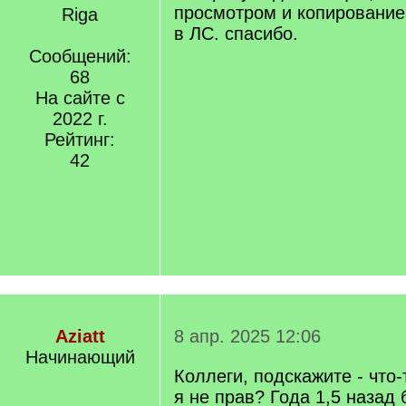
просмотром и копирование
Riga
в ЛС. спасибо.
Сообщений:
68
На сайте с
2022 г.
Рейтинг:
42
Aziatt
8 апр. 2025 12:06
Начинающий
Коллеги, подскажите - что
я не прав? Года 1,5 назад 