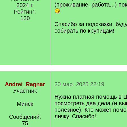
(проживание, работа...) по
2024 г.
Рейтинг:
130
Спасибо за подсказки, буд
собирать по крупицам!
Andrei_Ragnar
20 мар. 2025 22:19
Участник
Нужна платная помощь в 
посмотреть два дела (и вы
Минск
полезное). Кто может помо
личку. Спасибо!
Сообщений:
75