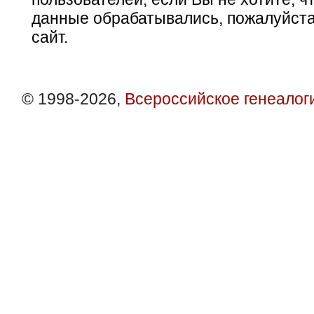
данные обрабатывались, пожалуйста
сайт.
© 1998-2026,
Всероссийское генеалог