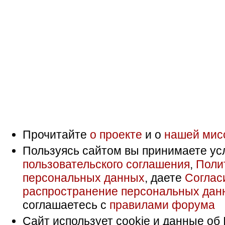
Прочитайте
о проекте
и о
нашей мис
Пользуясь сайтом вы принимаете ус
пользовательского соглашения
,
Поли
персональных данных
, даете
Соглас
распространение персональных дан
соглашаетесь с
правилами форума
Сайт использует cookie и данные об 