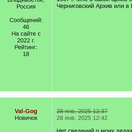
Черниговский Архив или в
Россия
Сообщений:
46
На сайте с
2022 г.
Рейтинг:
18
Val-Gog
28 янв. 2025 12:37
Новичок
28 янв. 2025 12:42
Нет сведений о моих дедах