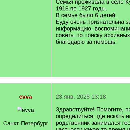
Семья проживала в селе К
1918 по 1927 годы.
В семье было 6 детей.
Буду очень признательна 
информацию, воспоминани
советы по поиску архивны
благодарю за помощь!
evva
23 янв. 2025 13:18
Здравствуйте! Помогите, п
определиться, где искать
родственник занимался гео
Санкт-Петербург
частности какое-то время 