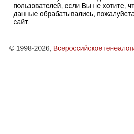
пользователей, если Вы не хотите, ч
данные обрабатывались, пожалуйста
сайт.
© 1998-2026,
Всероссийское генеалог