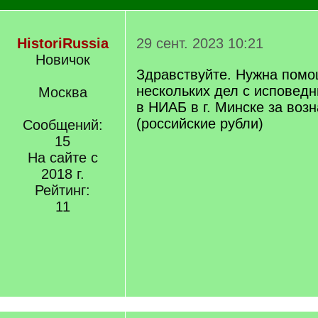
HistoriRussia
29 сент. 2023 10:21
Новичок
Здравствуйте. Нужна помо
нескольких дел с исповед
Москва
в НИАБ в г. Минске за воз
(российские рубли)
Сообщений:
15
На сайте с
2018 г.
Рейтинг:
11