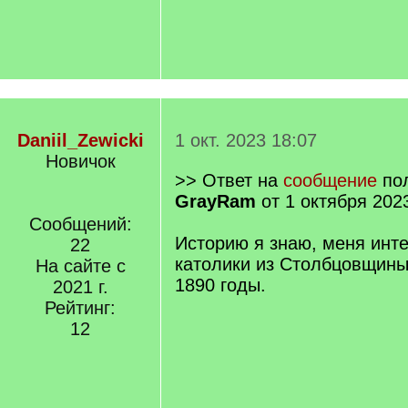
Daniil_Zewicki
1 окт. 2023 18:07
Новичок
>> Ответ на
сообщение
пол
GrayRam
от 1 октября 202
Сообщений:
Историю я знаю, меня инте
22
католики из Столбцовщины
На сайте с
1890 годы.
2021 г.
Рейтинг:
12