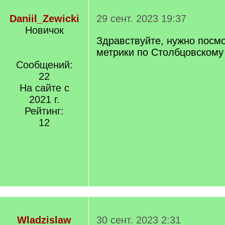
Daniil_Zewicki
29 сент. 2023 19:37
Новичок
Здравствуйте, нужно посмо
метрики по Столбцовскому 
Сообщений:
22
На сайте с
2021 г.
Рейтинг:
12
Wladzislaw
30 сент. 2023 2:31