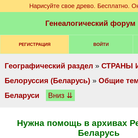
Нарисуйте свое древо. Бесплатно. О
Генеалогический форум
РЕГИСТРАЦИЯ
ВОЙТИ
Географический раздел
»
СТРАНЫ 
Белоруссия (Беларусь)
»
Общие те
Беларуси
Вниз ⇊
Нужна помощь в архивах Р
Беларусь