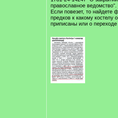
православное ведомство".
Если повезет, то найдете 
предков к какому костелу 
приписаны или о переходе