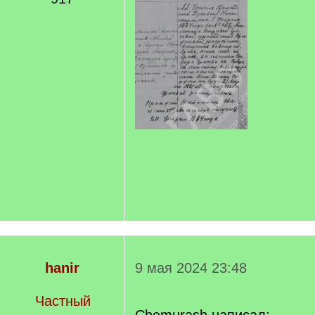
hanir
9 мая 2024 23:48
Частный