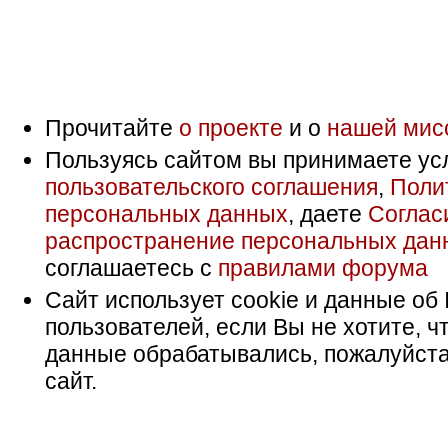
Прочитайте
о проекте
и о
нашей мис
Пользуясь сайтом вы принимаете ус
пользовательского соглашения
,
Поли
персональных данных
, даете
Соглас
распространение персональных дан
соглашаетесь с
правилами форума
Сайт использует cookie и данные об 
пользователей, если Вы не хотите, ч
данные обрабатывались, пожалуйста
сайт.