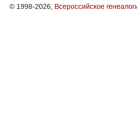
© 1998-2026,
Всероссийское генеалог