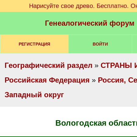
Нарисуйте свое древо. Бесплатно. О
Генеалогический форум
РЕГИСТРАЦИЯ
ВОЙТИ
Географический раздел
»
СТРАНЫ 
Российская Федерация
»
Россия, С
Западный округ
Вологодская област