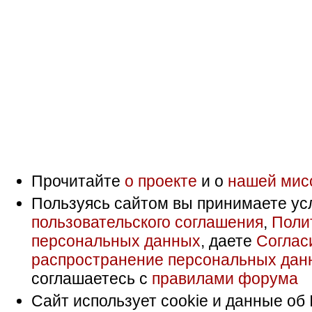
Прочитайте
о проекте
и о
нашей мис
Пользуясь сайтом вы принимаете ус
пользовательского соглашения
,
Поли
персональных данных
, даете
Соглас
распространение персональных дан
соглашаетесь с
правилами форума
Сайт использует cookie и данные об 