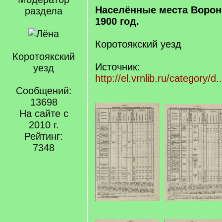
Населённые места Ворон
раздела
1900 год.
Коротоякский уезд
Коротоякский
Источник:
уезд
http://el.vrnlib.ru/category/
Сообщений:
13698
На сайте с
2010 г.
Рейтинг:
7348