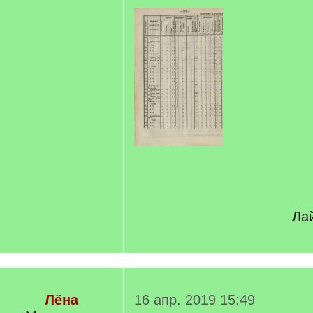
Лай
Лёна
16 апр. 2019 15:49