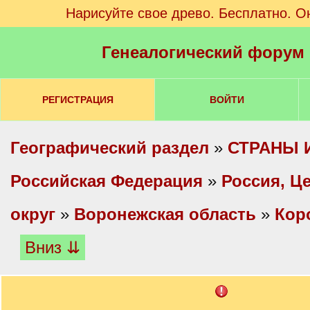
Нарисуйте свое древо. Бесплатно. О
Генеалогический форум
РЕГИСТРАЦИЯ
ВОЙТИ
Географический раздел
»
СТРАНЫ 
Российская Федерация
»
Россия, Ц
округ
»
Воронежская область
»
Кор
Вниз ⇊