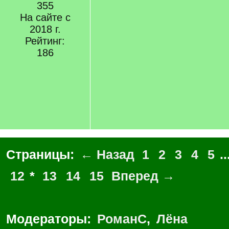
355
На сайте с
2018 г.
Рейтинг:
186
Страницы:
← Назад
1
2
3
4
5
..
12
*
13
14
15
Вперед →
Модераторы:
РоманС
,
Лёна