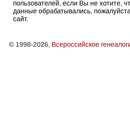
пользователей, если Вы не хотите, ч
данные обрабатывались, пожалуйста
сайт.
© 1998-2026,
Всероссийское генеалог