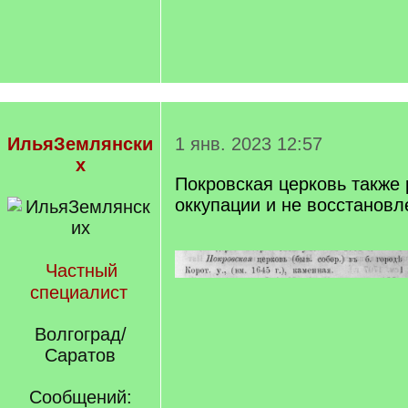
ИльяЗемлянски
1 янв. 2023 12:57
х
Покровская церковь также 
оккупации и не восстановл
Частный
специалист
Волгоград/
Саратов
Сообщений: