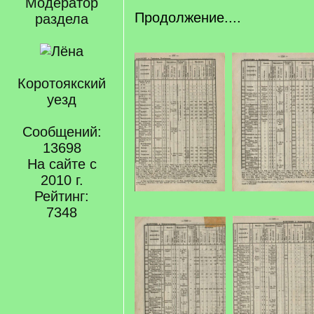
Модератор
Продолжение....
раздела
Коротоякский
уезд
Сообщений:
13698
На сайте с
2010 г.
Рейтинг:
7348