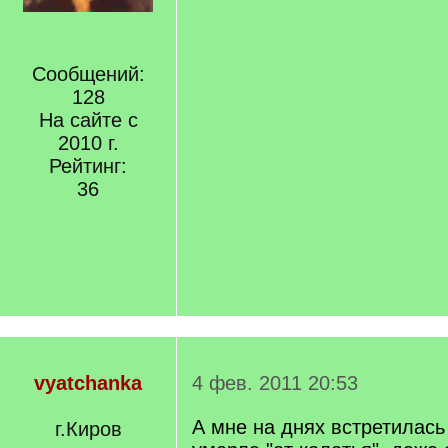
Сообщений:
128
На сайте с
2010 г.
Рейтинг:
36
vyatchanka
4 фев. 2011 20:53
А мне на днях встретилас
г.Киров