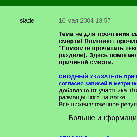
slade
16 мая 2004 13:57
Тема не для прочтения с
смерти! Помогают прочит
"Помогите прочитать текст
разделе). Здесь помогаю
причиной смерти.
СВОДНЫЙ УКАЗАТЕЛЬ причи
согласно записей в метриче
от участника
Добавлено
Th
размещённого на ветке.
Всё нижеизложенное резул