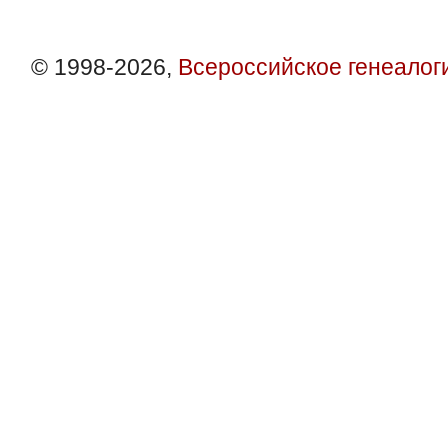
© 1998-2026,
Всероссийское генеалог