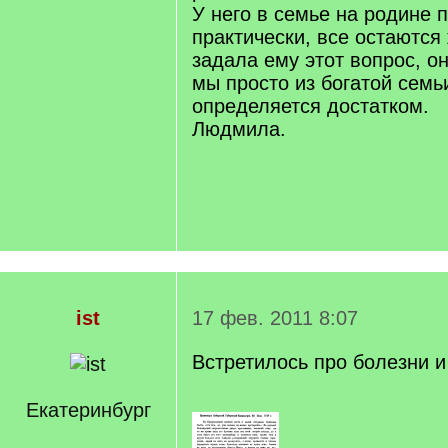
У него в семье на родине п
практически, все остаются
задала ему этот вопрос, он
мы просто из богатой семь
определяется достатком.
Людмила.
ist
17 фев. 2011 8:07
Встретилось про болезни и
Екатеринбург