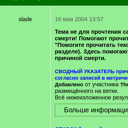
slade
16 мая 2004 13:57
Тема не для прочтения с
смерти! Помогают прочит
"Помогите прочитать текст
разделе). Здесь помогаю
причиной смерти.
СВОДНЫЙ УКАЗАТЕЛЬ причи
согласно записей в метриче
от участника
Добавлено
Th
размещённого на ветке.
Всё нижеизложенное резул