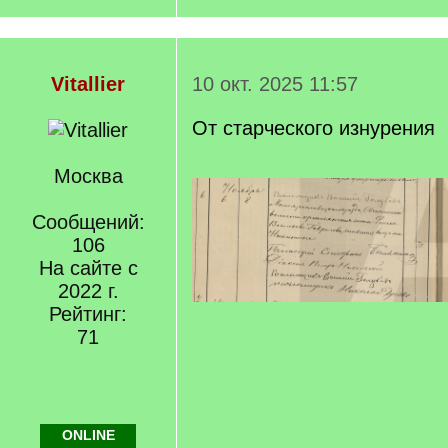
Vitallier
10 окт. 2025 11:57
От старческого изнурения
Москва
Сообщений:
106
На сайте с
2022 г.
Рейтинг:
71
ONLINE