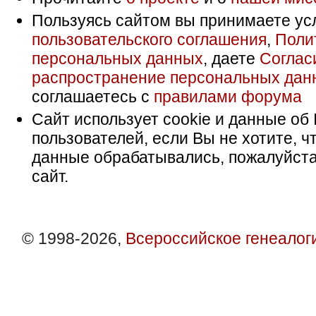
Пользуясь сайтом вы принимаете ус
пользовательского соглашения
,
Поли
персональных данных
, даете
Соглас
распространение персональных дан
соглашаетесь с
правилами форума
Сайт использует cookie и данные об 
пользователей, если Вы не хотите, ч
данные обрабатывались, пожалуйста
сайт.
© 1998-2026,
Всероссийское генеалог