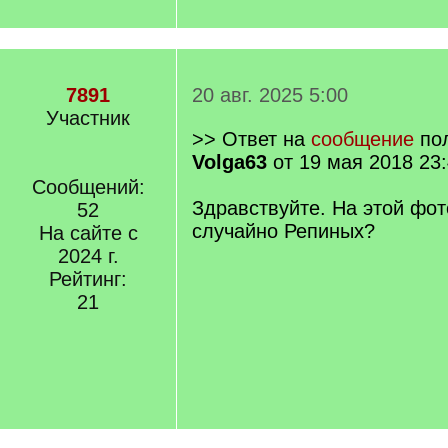
7891
20 авг. 2025 5:00
Участник
>> Ответ на
сообщение
пол
Volga63
от 19 мая 2018 23
Сообщений:
Здравствуйте. На этой фот
52
случайно Репиных?
На сайте с
2024 г.
Рейтинг:
21