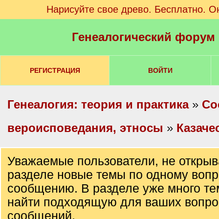
Нарисуйте свое древо. Бесплатно. О
Генеалогический форум
РЕГИСТРАЦИЯ
ВОЙТИ
Генеалогия: теория и практика
»
Со
вероисповедания, этносы
»
Казаче
Уважаемые пользователи, не открыв
разделе новые темы по одному вопр
сообщению. В разделе уже много те
найти подходящую для ваших вопро
сообщений.