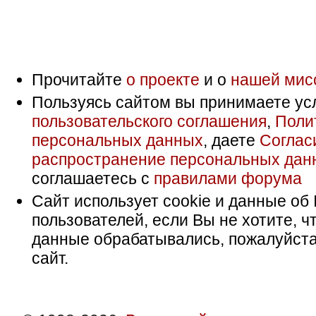
Прочитайте
о проекте
и о
нашей мис
Пользуясь сайтом вы принимаете ус
пользовательского соглашения
,
Поли
персональных данных
, даете
Соглас
распространение персональных дан
соглашаетесь с
правилами форума
Сайт использует cookie и данные об 
пользователей, если Вы не хотите, ч
данные обрабатывались, пожалуйста
сайт.