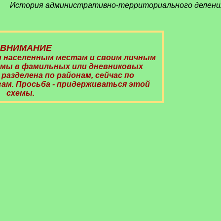
История административно-территориального делен
ВНИМАНИЕ
 населенным местам и своим личным
мы в фамильных или дневниковых
 разделена по районам, сейчас по
м. Просьба - придерживаться этой
схемы.