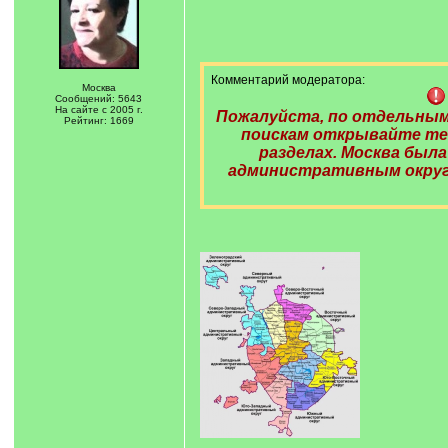
Комментарий модератора:
Москва
Сообщений: 5643
На сайте с 2005 г.
Пожалуйста, по отдельным
Рейтинг: 1669
поискам открывайте те
разделах. Москва была
административным округа