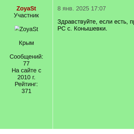
ZoyaSt
8 янв. 2025 17:07
Участник
Здравствуйте, если есть, 
РС с. Конышевки.
Крым
Сообщений:
77
На сайте с
2010 г.
Рейтинг:
371