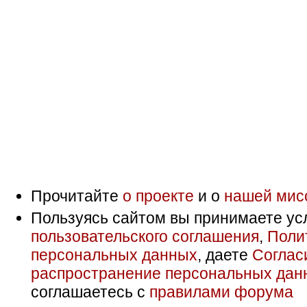
Прочитайте
о проекте
и о
нашей мис
Пользуясь сайтом вы принимаете ус
пользовательского соглашения
,
Поли
персональных данных
, даете
Соглас
распространение персональных дан
соглашаетесь с
правилами форума