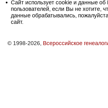
Сайт использует cookie и данные об 
пользователей, если Вы не хотите, ч
данные обрабатывались, пожалуйста
сайт.
© 1998-2026,
Всероссийское генеалог