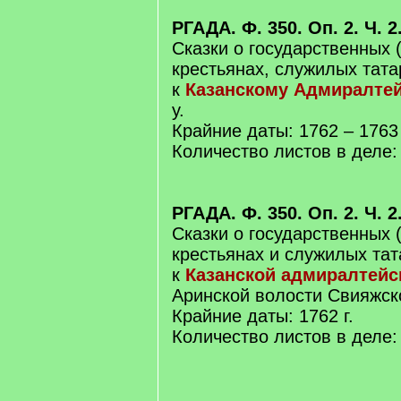
РГАДА. Ф. 350. Оп. 2. Ч. 2
Сказки о государственных (
крестьянах, служилых тата
к
Казанскому Адмиралте
у.
Крайние даты: 1762 – 1763 
Количество листов в деле:
РГАДА. Ф. 350. Оп. 2. Ч. 2
Сказки о государственных 
крестьянах и служилых тат
к
Казанской адмиралтейс
Аринской волости Свияжско
Крайние даты: 1762 г.
Количество листов в деле: