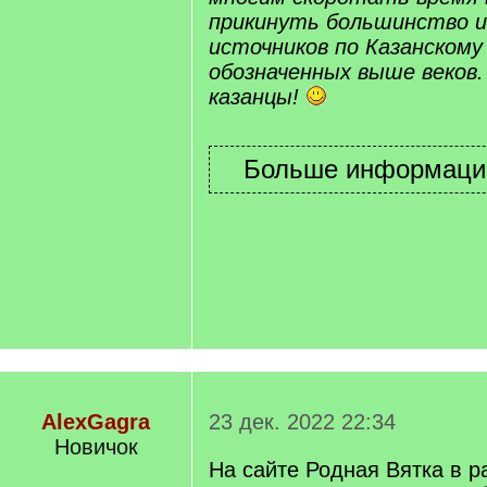
прикинуть большинство 
источников по Казанскому
обозначенных выше веков. 
казанцы!
AlexGagra
23 дек. 2022 22:34
Новичок
На сайте Родная Вятка в 