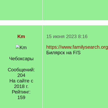
Km
15 июня 2023 8:16
https://www.familysearch.or
Билярск на F/S
Чебоксары
Сообщений:
204
На сайте с
2018 г.
Рейтинг:
159