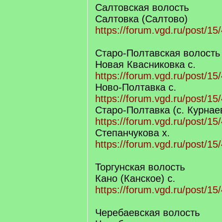
Салтовская волость
Салтовка (Салтово)
https://forum.vgd.ru/post/
Старо-Полтавская волость
Новая Квасниковка с.
https://forum.vgd.ru/post/
Ново-Полтавка с.
https://forum.vgd.ru/post/
Старо-Полтавка (с. Курнае
https://forum.vgd.ru/post/
Степанчукова х.
https://forum.vgd.ru/post/
Торгунская волость
Кано (Канское) с.
https://forum.vgd.ru/post/
Черебаевская волость