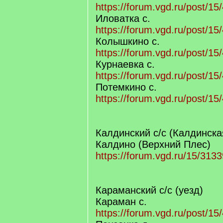
https://forum.vgd.ru/post/
Иловатка с.
https://forum.vgd.ru/post/
Колышкино с.
https://forum.vgd.ru/post/
Курнаевка с.
https://forum.vgd.ru/post/
Потемкино с.
https://forum.vgd.ru/post/
Калдинский с/с (Калдинска
Калдино (Верхний Плес)
https://forum.vgd.ru/15/3133
Караманский с/с (уезд)
Караман с.
https://forum.vgd.ru/post/