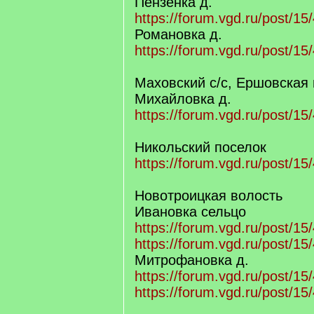
Пензенка д.
https://forum.vgd.ru/post/
Романовка д.
https://forum.vgd.ru/post/
Маховский с/с, Ершовская
Михайловка д.
https://forum.vgd.ru/post/
Никольский поселок
https://forum.vgd.ru/post/
Новотроицкая волость
Ивановка сельцо
https://forum.vgd.ru/post/
https://forum.vgd.ru/post/
Митрофановка д.
https://forum.vgd.ru/post/
https://forum.vgd.ru/post/