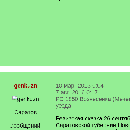
genkuzn
10 мар. 2013 0:04
7 авг. 2016 0:17
РС 1850 Вознесенка (Мечет
уезда
Саратов
Ревизская сказка 26 сентя
Саратовской губернии Ново
Сообщений: