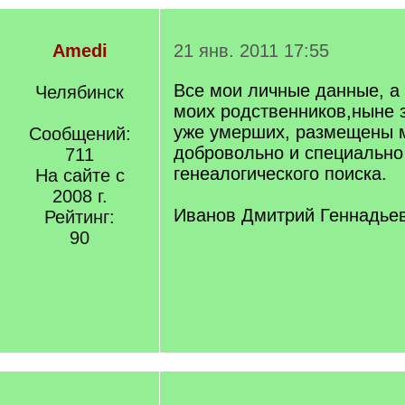
Amedi
21 янв. 2011 17:55
Все мои личные данные, а
Челябинск
моих родственников,ныне 
уже умерших, размещены 
Сообщений:
добровольно и специально
711
генеалогического поиска.
На сайте с
2008 г.
Иванов Дмитрий Геннадьев
Рейтинг:
90