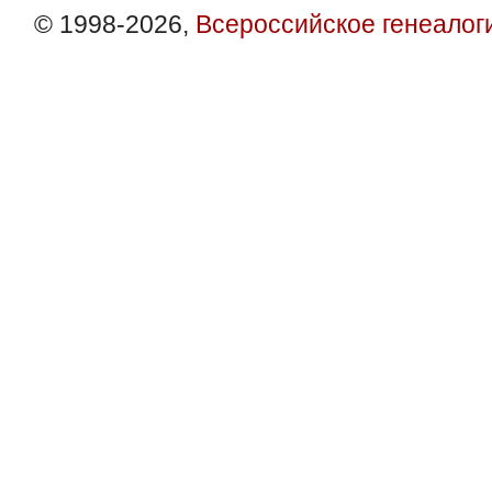
© 1998-2026,
Всероссийское генеалог