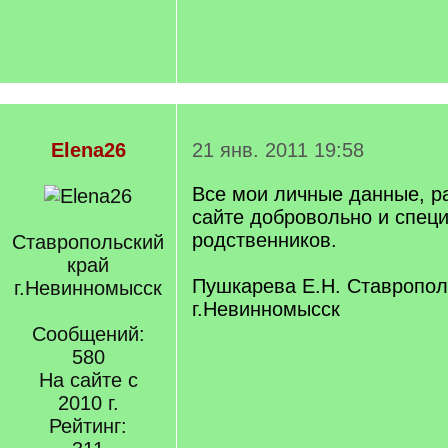
Elena26
21 янв. 2011 19:58
Все мои личные данные, 
сайте добровольно и спец
родственников.
Ставропольский
край
Пушкарева Е.Н. Ставропол
г.Невинномысск
г.Невинномысск
Сообщений:
580
На сайте с
2010 г.
Рейтинг: