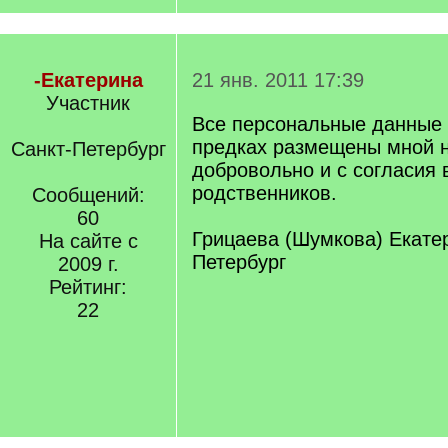
-Екатерина
21 янв. 2011 17:39
Участник
Все персональные данные 
предках размещены мной н
Санкт-Петербург
добровольно и с согласия 
родственников.
Сообщений:
60
Грицаева (Шумкова) Екатер
На сайте с
Петербург
2009 г.
Рейтинг:
22