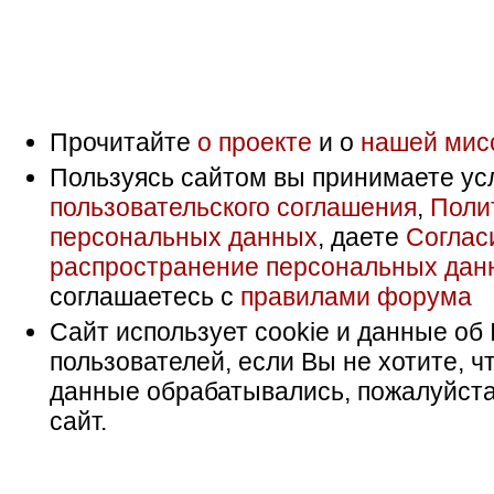
Прочитайте
о проекте
и о
нашей мис
Пользуясь сайтом вы принимаете ус
пользовательского соглашения
,
Поли
персональных данных
, даете
Соглас
распространение персональных дан
соглашаетесь с
правилами форума
Сайт использует cookie и данные об 
пользователей, если Вы не хотите, ч
данные обрабатывались, пожалуйста
сайт.