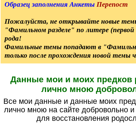
Образец заполнения Анкеты
Перепост
Пожалуйста, не открывайте новые темы
"Фамильном разделе" по литере (первой
рода!
Фамильные темы попадают в "Фамильн
только после прохождения новой темы ч
Данные мои и моих предков
лично мною доброво
Все мои данные и данные моих предков размещены
лично мною на сайте добровольно и
для восстановления родос