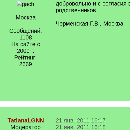
добровольно и с согласия 
родственников.
Москва
Черменская Г.В., Москва
Сообщений:
1108
На сайте с
2009 г.
Рейтинг:
2669
TatianaLGNN
21 янв. 2011 16:17
Модератор
21 янв. 2011 16:18