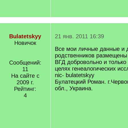
Bulatetskyy
21 янв. 2011 16:39
Новичок
Все мои личные данные и 
родственников размещены
ВГД добровольно и только
Сообщений:
целях генеалогических исс
11
nic- bulatetskyy
На сайте с
Булатецкий Роман. г.Черво
2009 г.
обл., Украина.
Рейтинг:
4