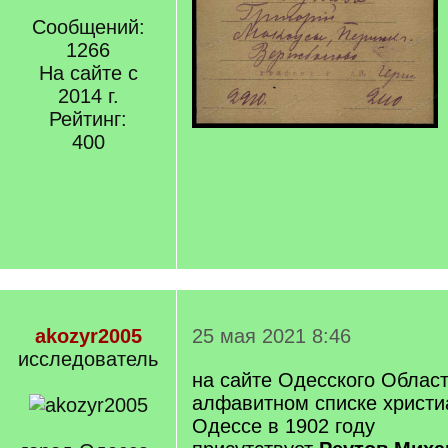
Сообщений:
1266
На сайте с
2014 г.
Рейтинг:
400
akozyr2005
25 мая 2021 8:46
исследователь
на сайте Одесского Област
алфавитном списке христи
Одессе в 1902 году