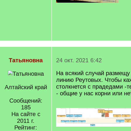
Татьяновна
24 окт. 2021 6:42
На всякий случай размещу
линию Реутовых. Чтобы ка
столкнется с прадедами -т
Алтайский край
- общие у нас корни или не
Сообщений:
185
На сайте с
2011 г.
Рейтинг: