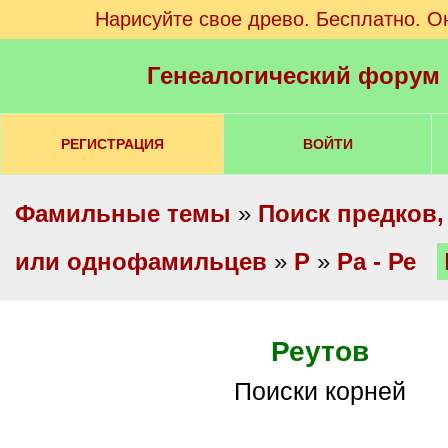
Нарисуйте свое древо. Бесплатно. О
Генеалогический форум
РЕГИСТРАЦИЯ
ВОЙТИ
Фамильные темы
»
Поиск предков,
или однофамильцев
»
Р
»
Ра - Ре
Реутов
Поиски корней