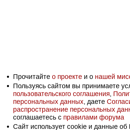
Прочитайте
о проекте
и о
нашей мис
Пользуясь сайтом вы принимаете ус
пользовательского соглашения
,
Поли
персональных данных
, даете
Соглас
распространение персональных дан
соглашаетесь с
правилами форума
Сайт использует cookie и данные об 