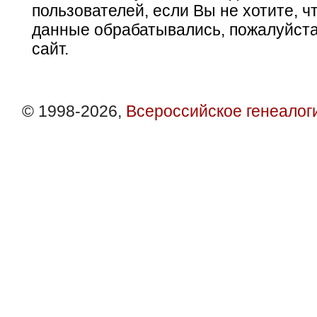
пользователей, если Вы не хотите, ч
данные обрабатывались, пожалуйста
сайт.
© 1998-2026,
Всероссийское генеалог